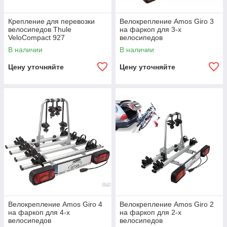
Крепление для перевозки
Велокрепление Amos Giro 3
велосипедов Thule
на фаркоп для 3-х
VeloCompact 927
велосипедов
В наличии
В наличии
Цену уточняйте
Цену уточняйте
Велокрепление Amos Giro 4
Велокрепление Amos Giro 2
на фаркоп для 4-х
на фаркоп для 2-х
велосипедов
велосипедов