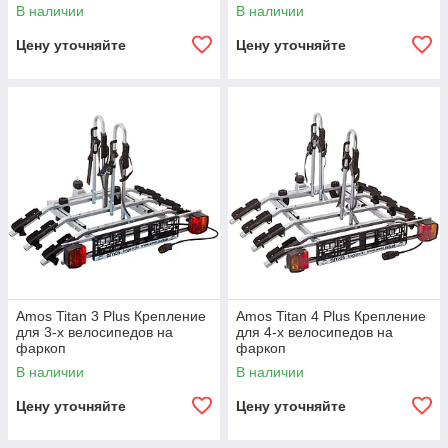
В наличии
В наличии
Цену уточняйте
Цену уточняйте
Amos Titan 3 Plus Крепление
Amos Titan 4 Plus Крепление
для 3-х велосипедов на
для 4-х велосипедов на
фаркоп
фаркоп
В наличии
В наличии
Цену уточняйте
Цену уточняйте