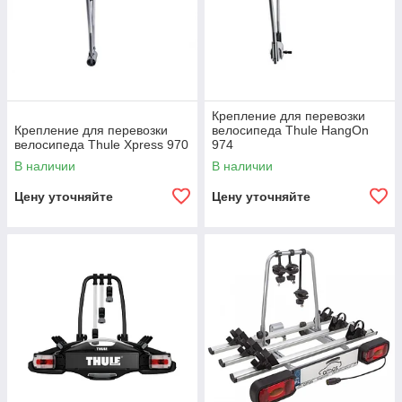
Крепление для перевозки
Крепление для перевозки
велосипеда Thule HangOn
велосипеда Thule Xpress 970
974
В наличии
В наличии
Цену уточняйте
Цену уточняйте