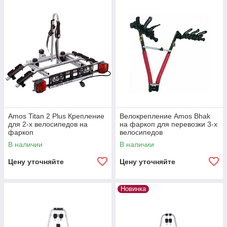
Amos Titan 2 Plus Крепление
Велокрепление Amos Bhak
для 2-х велосипедов на
на фаркоп для перевозки 3-х
фаркоп
велосипедов
В наличии
В наличии
Цену уточняйте
Цену уточняйте
Новинка