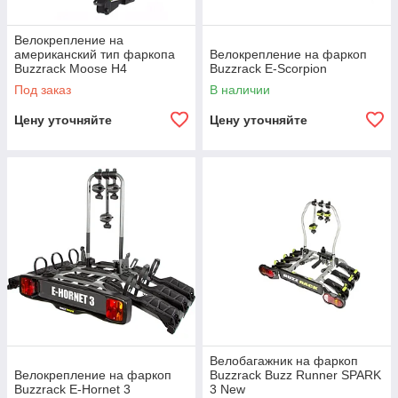
Велокрепление на
американский тип фаркопа
Велокрепление на фаркоп
Buzzrack Moose H4
Buzzrack E-Scorpion
Под заказ
В наличии
Цену уточняйте
Цену уточняйте
Велобагажник на фаркоп
Велокрепление на фаркоп
Buzzrack Buzz Runner SPARK
Buzzrack E-Hornet 3
3 New