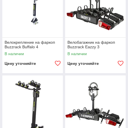
Велокрепление на фаркоп
Велобагажник на фаркоп
Buzzrack Buffalo 4
Buzzrack Eazzy 3
В наличии
В наличии
Цену уточняйте
Цену уточняйте