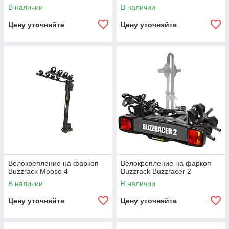
В наличии
В наличии
Цену уточняйте
Цену уточняйте
Велокрепление на фаркоп
Велокрепление на фаркоп
Buzzrack Moose 4
Buzzrack Buzzracer 2
В наличии
В наличии
Цену уточняйте
Цену уточняйте