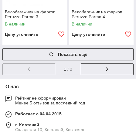
Велобагажник на фаркоп
Велобагажник на фаркоп
Peruzzo Parma 3
Peruzzo Parma 4
В наличии
В наличии
Цену уточняйте
Цену уточняйте
Показать ещё
1
/ 2
О нас
Рейтинг не сформирован
Менее 5 отзывов за последний год
Работает с 04.04.2015
г. Костанай
Складская 10, Костанай, Казахстан