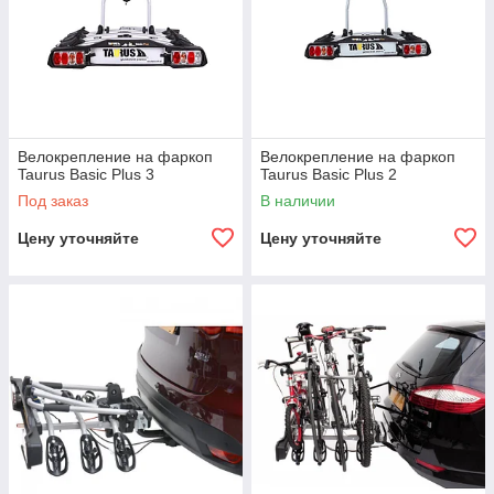
Велокрепление на фаркоп
Велокрепление на фаркоп
Taurus Basic Plus 3
Taurus Basic Plus 2
Под заказ
В наличии
Цену уточняйте
Цену уточняйте