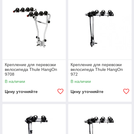
Крепление для перевозки
Крепление для перевозки
велосипеда Thule HangOn
велосипеда Thule HangOn
9708
972
В наличии
В наличии
Цену уточняйте
Цену уточняйте