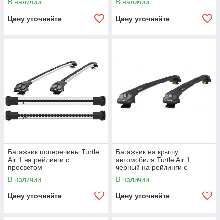
В наличии
В наличии
Цену уточняйте
Цену уточняйте
Багажник поперечины Turtle
Багажник на крышу
Air 1 на рейлинги с
автомобиля Turtle Air 1
просветом
черный на рейлинги с
просветом
В наличии
В наличии
Цену уточняйте
Цену уточняйте