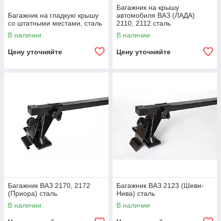
Багажник на крышу
Багажник на гладкую крышу
автомобиля ВАЗ (ЛАДА)
со штатными местами, сталь
2110, 2112 сталь
В наличии
В наличии
Цену уточняйте
Цену уточняйте
Багажник ВАЗ 2170, 2172
Багажник ВАЗ 2123 (Шеви-
(Приора) сталь
Нива) сталь
В наличии
В наличии