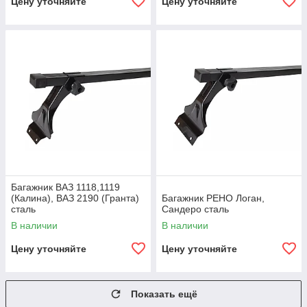
Цену уточняйте
Цену уточняйте
Багажник ВАЗ 1118,1119
(Калина), ВАЗ 2190 (Гранта)
Багажник РЕНО Логан,
сталь
Сандеро сталь
В наличии
В наличии
Цену уточняйте
Цену уточняйте
Показать ещё