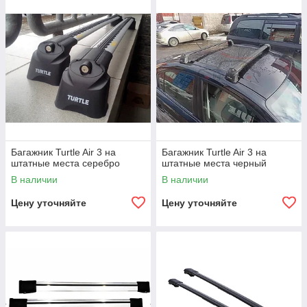
Багажник Turtle Air 3 на
Багажник Turtle Air 3 на
штатные места cеребро
штатные места черный
В наличии
В наличии
Цену уточняйте
Цену уточняйте