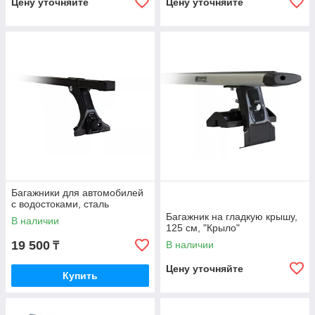
Цену уточняйте
Цену уточняйте
Багажники для автомобилей
с водостоками, сталь
Багажник на гладкую крышу,
В наличии
125 см, "Крыло"
19 500
В наличии
₸
Цену уточняйте
Купить