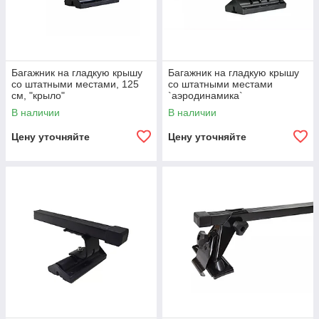
Багажник на гладкую крышу
Багажник на гладкую крышу
со штатными местами, 125
со штатными местами
см, "крыло"
`аэродинамика`
В наличии
В наличии
Цену уточняйте
Цену уточняйте