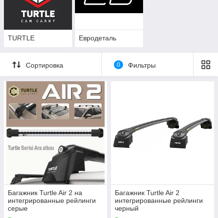
TURTLE
Евродеталь
Сортировка
0
Фильтры
Багажник Turtle Air 2 на
Багажник Turtle Air 2
интегрированные рейлинги
интегрированные рейлинги
серые
черный