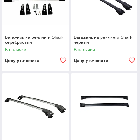
Багажник на рейлинги Shark
Багажник на рейлинги Shark
серебристый
черный
В наличии
В наличии
Цену уточняйте
Цену уточняйте