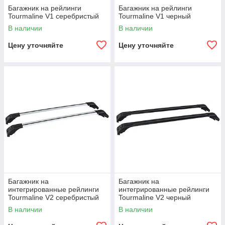
Багажник на рейлинги
Багажник на рейлинги
Tourmaline V1 серебристый
Tourmaline V1 черный
В наличии
В наличии
Цену уточняйте
Цену уточняйте
Багажник на
Багажник на
интегрированные рейлинги
интегрированные рейлинги
Tourmaline V2 серебристый
Tourmaline V2 черный
В наличии
В наличии