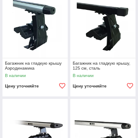
Багажник на гладкую крышу
Багажник на гладкую крышу,
Аэродинамика
125 см, сталь
В наличии
В наличии
Цену уточняйте
Цену уточняйте