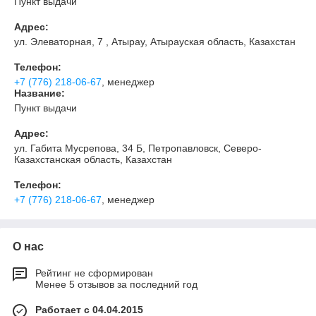
Пункт выдачи
Адрес:
ул. Элеваторная, 7 , Атырау, Атырауская область, Казахстан
Телефон:
+7 (776) 218-06-67
, менеджер
Название:
Пункт выдачи
Адрес:
ул. Габита Мусрепова, 34 Б, Петропавловск, Северо-
Казахстанская область, Казахстан
Телефон:
+7 (776) 218-06-67
, менеджер
О нас
Рейтинг не сформирован
Менее 5 отзывов за последний год
Работает с 04.04.2015