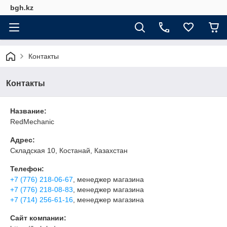
bgh.kz
Контакты
Контакты
Название:
RedMechanic
Адрес:
Складская 10, Костанай, Казахстан
Телефон:
+7 (776) 218-06-67
, менеджер магазина
+7 (776) 218-08-83
, менеджер магазина
+7 (714) 256-61-16
, менеджер магазина
Сайт компании: