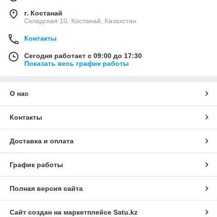
г. Костанай
Складская 10, Костанай, Казахстан
Контакты
Сегодня работает с 09:00 до 17:30
Показать весь график работы
О нас
Контакты
Доставка и оплата
График работы
Полная версия сайта
Сайт создан на маркетплейсе
Satu.kz