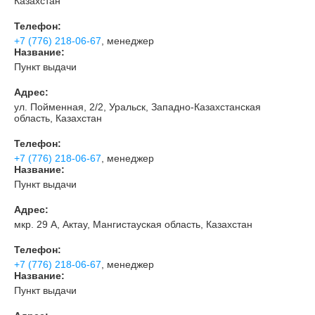
Казахстан
Телефон:
+7 (776) 218-06-67
, менеджер
Название:
Пункт выдачи
Адрес:
ул. Пойменная, 2/2, Уральск, Западно-Казахстанская
область, Казахстан
Телефон:
+7 (776) 218-06-67
, менеджер
Название:
Пункт выдачи
Адрес:
мкр. 29 А, Актау, Мангистауская область, Казахстан
Телефон:
+7 (776) 218-06-67
, менеджер
Название:
Пункт выдачи