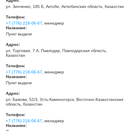
Адрес:
ул. Зинченко, 185 Б, Актобе, Актюбинская область, Казахстан
Телефон:
+7 (776) 218-06-67
, менеджер
Название:
Пункт выдачи
Адрес:
ул. Торговая, 7 А, Павлодар, Павлодарская область,
Казахстан
Телефон:
+7 (776) 218-06-67
, менеджер
Название:
Пункт выдачи
Адрес:
ул. Бажова, 52/3, Усть-Каменогорск, Восточно-Казахстанская
область, Казахстан
Телефон:
+7 (776) 218-06-67
, менеджер
Название: