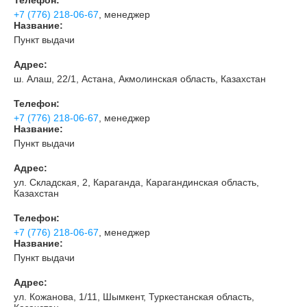
Телефон:
+7 (776) 218-06-67
, менеджер
Название:
Пункт выдачи
Адрес:
ш. Алаш, 22/1, Астана, Акмолинская область, Казахстан
Телефон:
+7 (776) 218-06-67
, менеджер
Название:
Пункт выдачи
Адрес:
ул. Складская, 2, Караганда, Карагандинская область,
Казахстан
Телефон:
+7 (776) 218-06-67
, менеджер
Название:
Пункт выдачи
Адрес:
ул. Кожанова, 1/11, Шымкент, Туркестанская область,