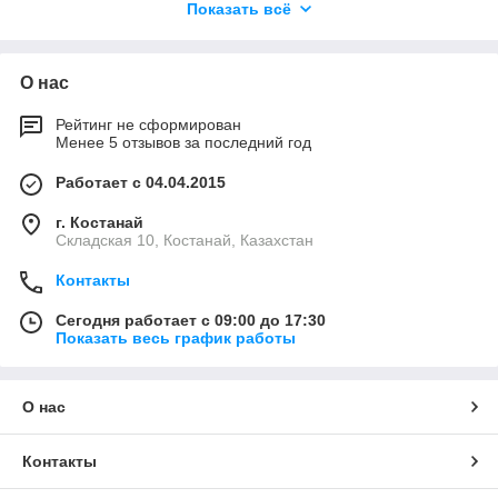
Показать всё
воздействие агрессивных химических сред на дорогах.
О нас
Рейтинг не сформирован
Менее 5 отзывов за последний год
Работает с 04.04.2015
г. Костанай
Складская 10, Костанай, Казахстан
Контакты
Сегодня работает с 09:00 до 17:30
Показать весь график работы
О нас
Контакты