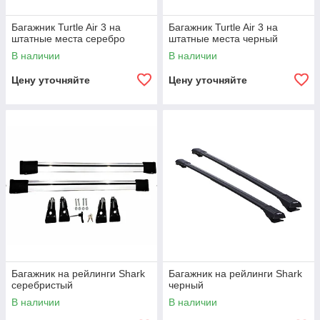
Багажник Turtle Air 3 на
Багажник Turtle Air 3 на
штатные места cеребро
штатные места черный
В наличии
В наличии
Цену уточняйте
Цену уточняйте
Багажник на рейлинги Shark
Багажник на рейлинги Shark
серебристый
черный
В наличии
В наличии