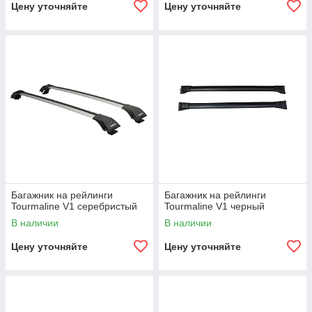
Цену уточняйте
Цену уточняйте
Багажник на рейлинги
Багажник на рейлинги
Tourmaline V1 серебристый
Tourmaline V1 черный
В наличии
В наличии
Цену уточняйте
Цену уточняйте