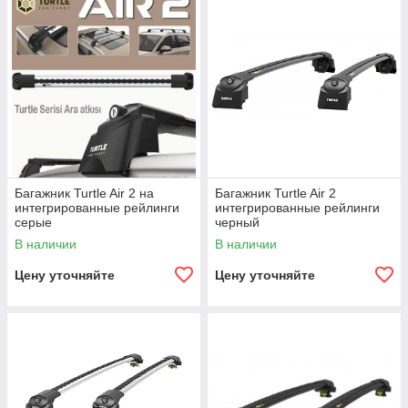
Багажник Turtle Air 2 на
Багажник Turtle Air 2
интегрированные рейлинги
интегрированные рейлинги
серые
черный
В наличии
В наличии
Цену уточняйте
Цену уточняйте