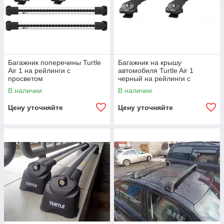
Багажник поперечины Turtle
Багажник на крышу
Air 1 на рейлинги с
автомобиля Turtle Air 1
просветом
черный на рейлинги с
просветом
В наличии
В наличии
Цену уточняйте
Цену уточняйте