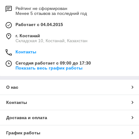
Рейтинг не сформирован
Менее 5 отзывов за последний год
Работает с 04.04.2015
г. Костанай
Складская 10, Костанай, Казахстан
Контакты
Сегодня работает с 09:00 до 17:30
Показать весь график работы
О нас
Контакты
Доставка и оплата
График работы