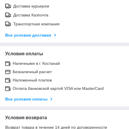
Доставка курьером
Доставка Казпочта
Транспортная компания
Все условия доставки
Условия оплаты
Наличными в г. Костанай
Безналичный расчет
Наложенный платеж
Оплата банковской картой VISA или MasterCard
Все условия оплаты
Условия возврата
Возврат товара в течение 14 дней по договоренности