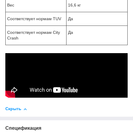
Вес
16,6 кг
Соответствует нормам TUV
Да
Соответствует нормам City
Да
Crash
Скрыть
Спецификация