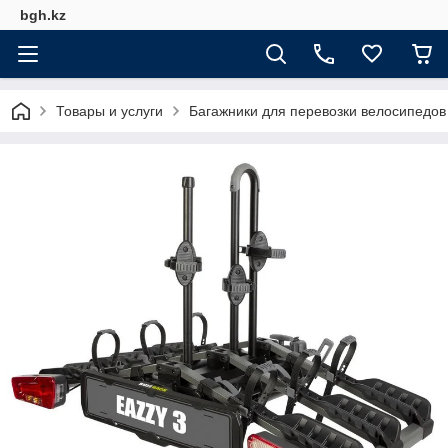
bgh.kz
Товары и услуги
Багажники для перевозки велосипедов