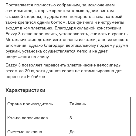
Поставляется полностью собранным, за исключением
светильников, которые крепятся только одним винтом
с каждой стороны, и держателя номерного знака, который
также крепится одним болтом. Все фитинги и инструменты
входят в комплектацию. Благодаря складной конструкции
Eazzy 3 легко переносить, устанавливать, снимать и хранить.
Металлические детали изготовлены из стали, а не из мягкого
алюминия, однако благодаря вертикальному подъему двумя
руками, установка осуществляется легко и не дает
напряжения на спину.
Eazzy 3 позволяет перевозить электрические велосипеды
весом до 20 кг, хотя данная серия не оптимизирована для
перевозки Е-байков.
Характеристики
Страна производитель
Тайвань
Кол-во велосипедов
3
Система наклона
Да