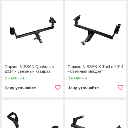
Фаркоп NISSAN Qashqai с
Фаркоп NISSAN X-Trail с 2014
2014 - съемный квадрат
- съемный квадрат
В наличии
В наличии
Цену уточняйте
Цену уточняйте