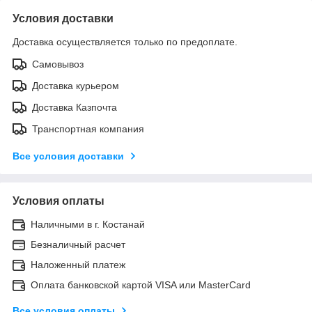
Условия доставки
Доставка осуществляется только по предоплате.
Самовывоз
Доставка курьером
Доставка Казпочта
Транспортная компания
Все условия доставки
Условия оплаты
Наличными в г. Костанай
Безналичный расчет
Наложенный платеж
Оплата банковской картой VISA или MasterCard
Все условия оплаты