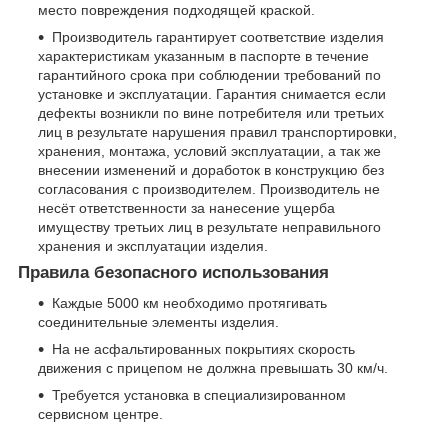
место повреждения подходящей краской.
Производитель гарантирует соответствие изделия
характеристикам указанным в паспорте в течение
гарантийного срока при соблюдении требований по
установке и эксплуатации. Гарантия снимается если
дефекты возникли по вине потребителя или третьих
лиц в результате нарушения правил транспортировки,
хранения, монтажа, условий эксплуатации, а так же
внесении изменений и доработок в конструкцию без
согласования с производителем. Производитель не
несёт ответственности за нанесение ущерба
имуществу третьих лиц в результате неправильного
хранения и эксплуатации изделия.
Правила безопасного использования
Каждые 5000 км необходимо протягивать
соединительные элементы изделия.
На не асфальтированных покрытиях скорость
движения с прицепом не должна превышать 30 км/ч.
Требуется установка в специализированном
сервисном центре.