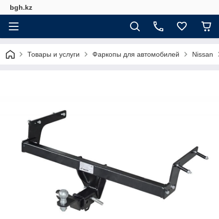
bgh.kz
Товары и услуги
Фаркопы для автомобилей
Nissan