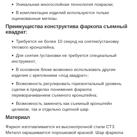
Уникальная многослойная технология покраски;
В комплектации изделий используются только
оцинкованные метизы.
Преимущества конструктива фаркопа съемный
квадрат:
Требуется не более 10 секунд на снятие/установку
тягового кронштейна;
Для снятия /установки не требуется специальный
инструмент;
В основном блоке возможно использовать другие
изделия с креплением «под квадрат»;
Возможность регулировать горизонтальный уровень
сцепки в пределах понижения фаркопа
переворачиванием съемного кронштейна;
Возможность заменить как съемный кронштейн
целиком, так и отдельно сцепной шар.
Материал
Фаркоп изготавливается из высокопрочной стали СТ3.
Металл окрашивается порошковой краской. Шар фаркопа