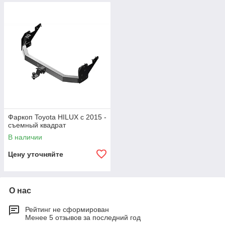
Фаркоп Toyota HILUX с 2015 -
съемный квадрат
В наличии
Цену уточняйте
О нас
Рейтинг не сформирован
Менее 5 отзывов за последний год