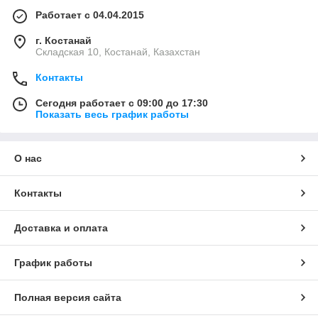
Работает с 04.04.2015
г. Костанай
Складская 10, Костанай, Казахстан
Контакты
Сегодня работает с 09:00 до 17:30
Показать весь график работы
О нас
Контакты
Доставка и оплата
График работы
Полная версия сайта