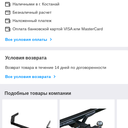
Наличными в г. Костанай
Безналичный расчет
Наложенный платеж
Оплата банковской картой VISA или MasterCard
Все условия оплаты
Условия возврата
Возврат товара в течение 14 дней по договоренности
Все условия возврата
Подобные товары компании