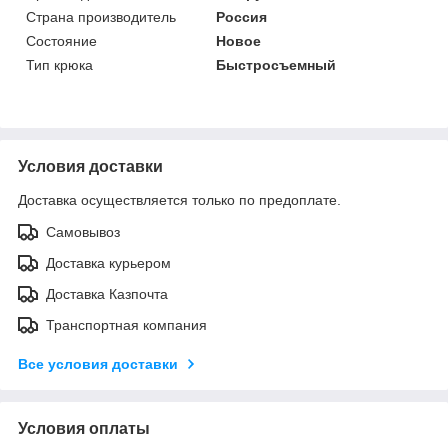
Страна производитель
Россия
Состояние
Новое
Тип крюка
Быстросъемный
Условия доставки
Доставка осуществляется только по предоплате.
Самовывоз
Доставка курьером
Доставка Казпочта
Транспортная компания
Все условия доставки
Условия оплаты