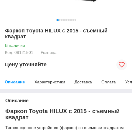
Фаркоп Toyota HILUX с 2015 - съемный
квадрат
В наличии
Код: 09121501
Розница
Цену уточняйте
Описание
Характеристики
Доставка
Оплата
Усл
Описание
Фаркоп Toyota HILUX с 2015 - съемный
квадрат
Тягово-сцепное устройство (фаркоп) со съемным квадратом