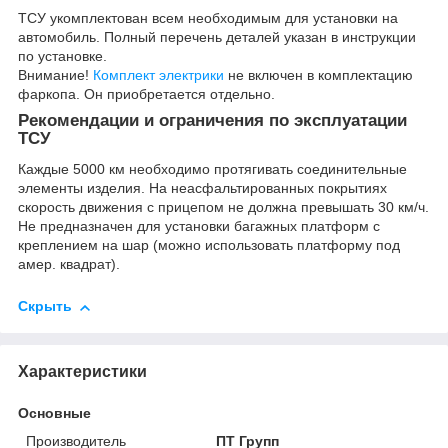
ТСУ укомплектован всем необходимым для установки на
автомобиль. Полный перечень деталей указан в инструкции
по установке.
Внимание!
Комплект электрики
не включен в комплектацию
фаркопа. Он приобретается отдельно.
Рекомендации и ограничения по эксплуатации
ТСУ
Каждые 5000 км необходимо протягивать соединительные
элементы изделия. На неасфальтированных покрытиях
скорость движения с прицепом не должна превышать 30 км/ч.
Не предназначен для установки багажных платформ с
креплением на шар (можно использовать платформу под
амер. квадрат).
Скрыть
Характеристики
Основные
Производитель
ПТ Групп