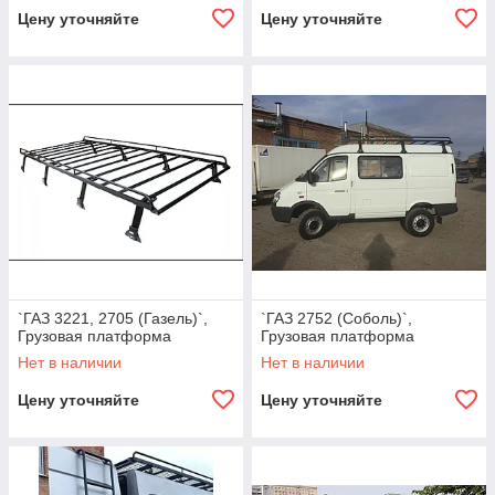
Цену уточняйте
Цену уточняйте
`ГАЗ 3221, 2705 (Газель)`,
`ГАЗ 2752 (Соболь)`,
Грузовая платформа
Грузовая платформа
Нет в наличии
Нет в наличии
Цену уточняйте
Цену уточняйте