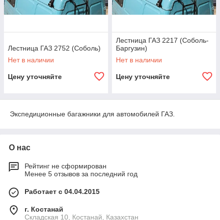
Лестница ГАЗ 2217 (Соболь-
Лестница ГАЗ 2752 (Соболь)
Баргузин)
Нет в наличии
Нет в наличии
Цену уточняйте
Цену уточняйте
Экспедиционные багажники для автомобилей ГАЗ.
О нас
Рейтинг не сформирован
Менее 5 отзывов за последний год
Работает с 04.04.2015
г. Костанай
Складская 10, Костанай, Казахстан