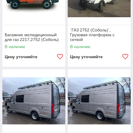
`ГАЗ 2752 (Соболь)`,
Багажник экспедиционный
Грузовая платформа с
для газ 2217,2752 (Соболь)
сеткой
В наличии
В наличии
Цену уточняйте
Цену уточняйте