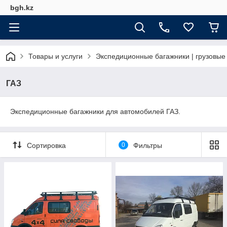
bgh.kz
Товары и услуги
Экспедиционные багажники | грузовы
ГАЗ
Экспедиционные багажники для автомобилей ГАЗ.
Сортировка
0
Фильтры