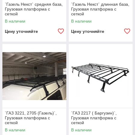
`Газель Некст` средняя база,
`Газель Некст` длинная база,
Грузовая платформа с
Грузовая платформа с
сеткой
сеткой
В наличии
В наличии
Цену уточняйте
Цену уточняйте
`ГАЗ 3221, 2705 (Газель)`,
`ГАЗ 2217 ( Баргузин)`,
Грузовая платформа с
Грузовая платформа с
сеткой
сеткой
В наличии
В наличии