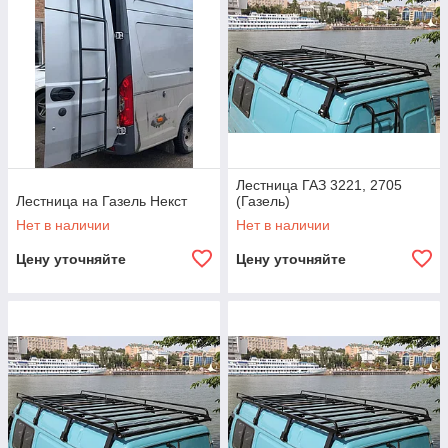
Лестница ГАЗ 3221, 2705
Лестница на Газель Некст
(Газель)
Нет в наличии
Нет в наличии
Цену уточняйте
Цену уточняйте