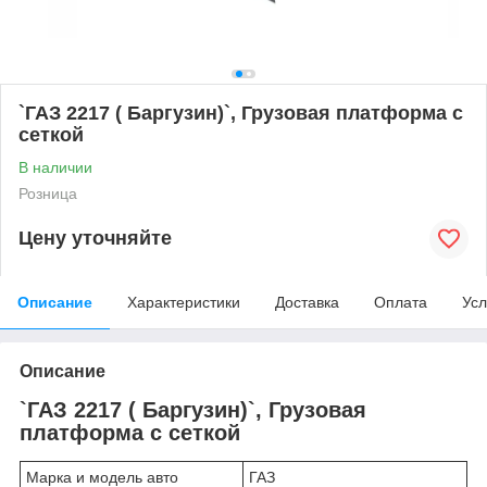
`ГАЗ 2217 ( Баргузин)`, Грузовая платформа с
сеткой
В наличии
Розница
Цену уточняйте
Описание
Характеристики
Доставка
Оплата
Усл
Описание
`ГАЗ 2217 ( Баргузин)`, Грузовая
платформа с сеткой
Марка и модель авто
ГАЗ