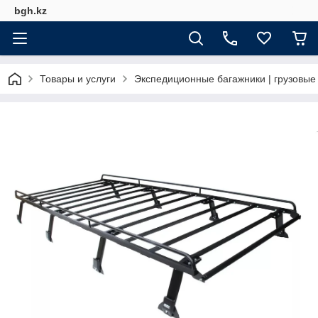
bgh.kz
Товары и услуги
Экспедиционные багажники | грузовы