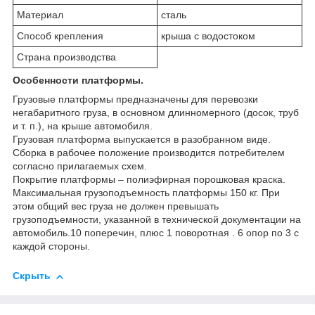
Материал
сталь
Способ крепления
крыша с водостоком
Страна производства
Особенности платформы.
Грузовые платформы предназначены для перевозки
негабаритного груза, в основном длинномерного (досок, труб
и т. п.), на крыше автомобиля.
Грузовая платформа выпускается в разобранном виде.
Сборка в рабочее положение производится потребителем
согласно прилагаемых схем.
Покрытие платформы – полиэфирная порошковая краска.
Максимальная грузоподъемность платформы 150 кг. При
этом общий вес груза не должен превышать
грузоподъемности, указанной в технической документации на
автомобиль.10 поперечин, плюс 1 поворотная . 6 опор по 3 с
каждой стороны.
Скрыть