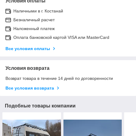
Условия оплаты
Наличными в г. Костанай
Безналичный расчет
Наложенный платеж
Оплата банковской картой VISA или MasterCard
Все условия оплаты
Условия возврата
Возврат товара в течение 14 дней по договоренности
Все условия возврата
Подобные товары компании