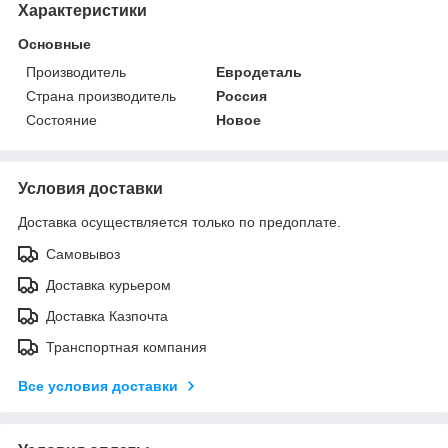
Характеристики
Основные
Производитель
Евродеталь
Страна производитель
Россия
Состояние
Новое
Условия доставки
Доставка осуществляется только по предоплате.
Самовывоз
Доставка курьером
Доставка Казпочта
Транспортная компания
Все условия доставки