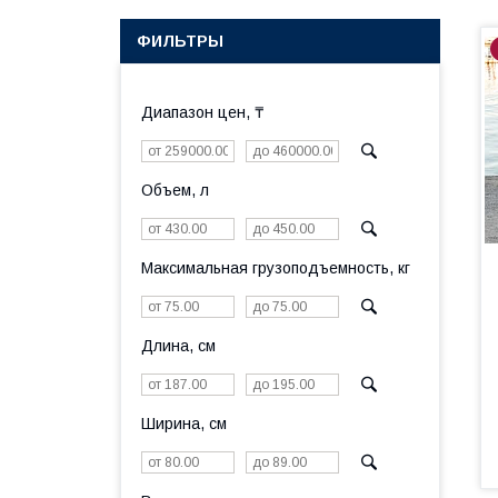
ФИЛЬТРЫ
Диапазон цен, ₸
Объем, л
Максимальная грузоподъемность, кг
Длина, см
Ширина, см