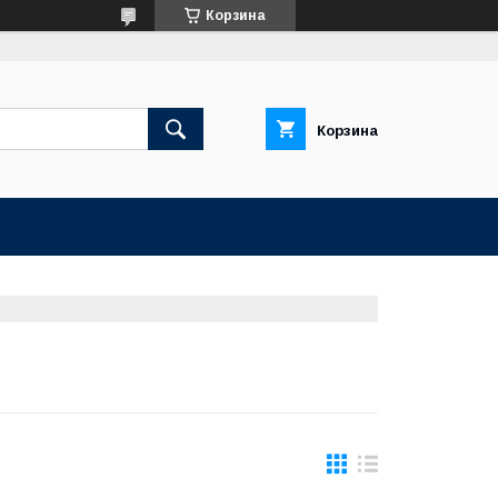
Корзина
Корзина