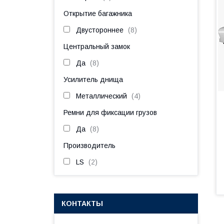
Открытие багажника
Двустороннее
8
Центральный замок
Да
8
Усилитель днища
Металлический
4
Ремни для фиксации грузов
Да
8
Производитель
LS
2
КОНТАКТЫ