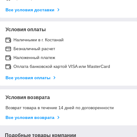
Все условия доставки
Условия оплаты
Наличными в г. Костанай
Безналичный расчет
Наложенный платеж
Оплата банковской картой VISA или MasterCard
Все условия оплаты
Условия возврата
Возврат товара в течение 14 дней по договоренности
Все условия возврата
Подобные товары компании