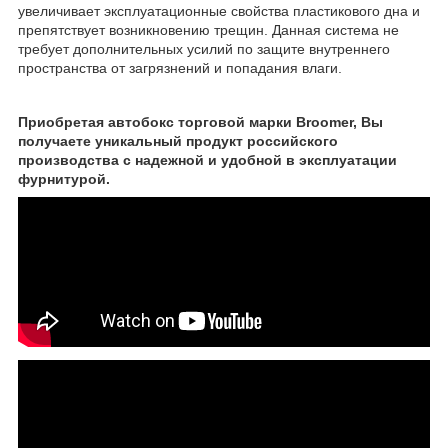
увеличивает эксплуатационные свойства пластикового дна и
препятствует возникновению трещин. Данная система не
требует дополнительных усилий по защите внутреннего
пространства от загрязнений и попадания влаги.
Приобретая автобокс торговой марки Broomer, Вы
получаете уникальный продукт российского
производства с надежной и удобной в эксплуатации
фурнитурой.