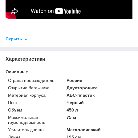
Скрыть
Характеристики
Основные
Страна производитель
Россия
Открытие багажника
Двустороннее
Материал корпуса
АБС-пластик
Цвет
Черный
Объем
450 л
Максимальная
75 кг
грузоподъемность
Усилитель днища
Металлический
Длина
195 см