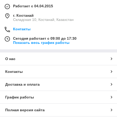
Работает с 04.04.2015
г. Костанай
Складская 10, Костанай, Казахстан
Контакты
Сегодня работает с 09:00 до 17:30
Показать весь график работы
О нас
Контакты
Доставка и оплата
График работы
Полная версия сайта