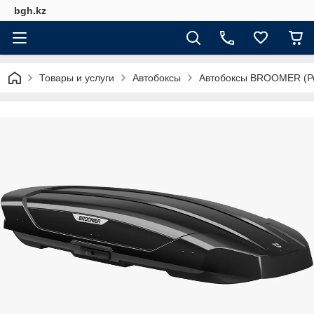
bgh.kz
Товары и услуги
Автобоксы
Автобоксы BROOMER (Р