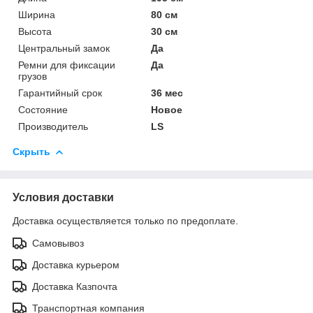
Ширина
80 см
Высота
30 см
Центральный замок
Да
Ремни для фиксации
Да
грузов
Гарантийный срок
36 мес
Состояние
Новое
Производитель
LS
Скрыть
Условия доставки
Доставка осуществляется только по предоплате.
Самовывоз
Доставка курьером
Доставка Казпочта
Транспортная компания