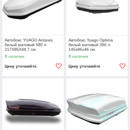
Автобокс YUAGO Antares
Автобокс Yuago Optima
белый матовый 580 л.
белый матовый 390 л.
217Х85Х48,7 см.
145х86х46 см.
В наличии
В наличии
Цену уточняйте
Цену уточняйте