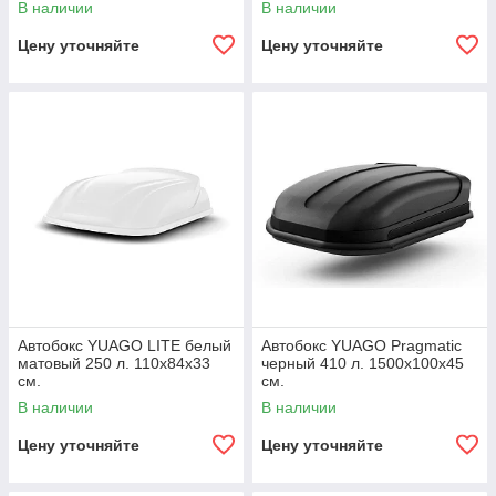
В наличии
В наличии
Цену уточняйте
Цену уточняйте
Автобокс YUAGO LITE белый
Автобокс YUAGO Pragmatic
матовый 250 л. 110x84x33
черный 410 л. 1500х100х45
см.
см.
В наличии
В наличии
Цену уточняйте
Цену уточняйте