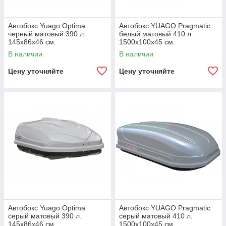
Автобокс Yuago Optima
Автобокс YUAGO Pragmatic
черный матовый 390 л.
белый матовый 410 л.
145х86х46 см.
1500х100х45 см.
В наличии
В наличии
Цену уточняйте
Цену уточняйте
Автобокс Yuago Optima
Автобокс YUAGO Pragmatic
серый матовый 390 л.
серый матовый 410 л.
145х86х46 см.
1500х100х45 см.