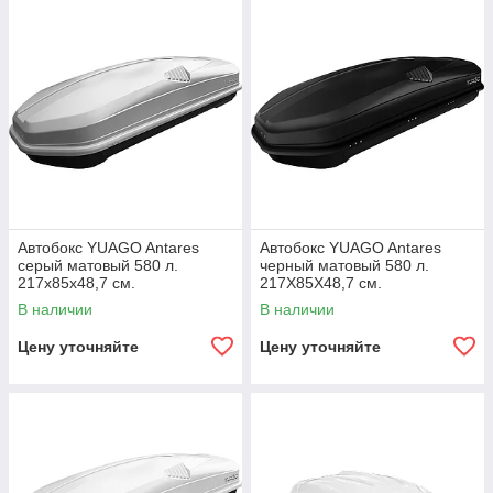
Автобокс YUAGO Antares
Автобокс YUAGO Antares
серый матовый 580 л.
черный матовый 580 л.
217х85х48,7 см.
217Х85Х48,7 см.
В наличии
В наличии
Цену уточняйте
Цену уточняйте