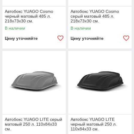
Автобокс YUAGO Cosmo
Автобокс YUAGO Cosmo
черный матовый 485 л.
серый матовый 485 л.
218х73x30 см.
218х73x30 см.
В наличии
В наличии
Цену уточняйте
Цену уточняйте
Автобокс YUAGO LITE серый
Автобокс YUAGO LITE
матовый 250 л. 110x84x33
черный матовый 250 л.
см.
110x84x33 см.