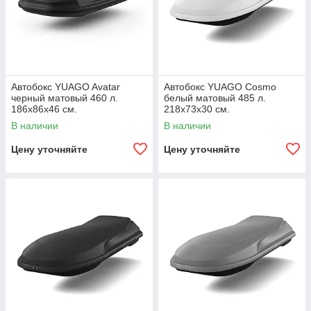
Автобокс YUAGO Avatar
Автобокс YUAGO Cosmo
черный матовый 460 л.
белый матовый 485 л.
186х86х46 см.
218х73x30 см.
В наличии
В наличии
Цену уточняйте
Цену уточняйте