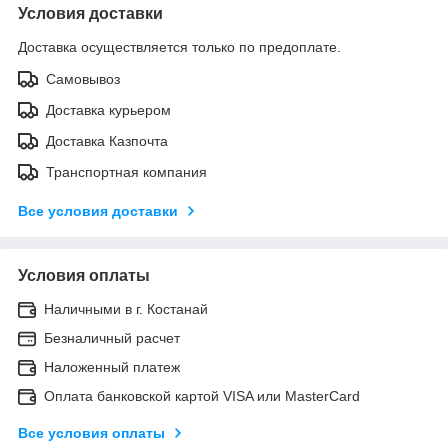
Условия доставки
Доставка осуществляется только по предоплате.
Самовывоз
Доставка курьером
Доставка Казпочта
Транспортная компания
Все условия доставки
Условия оплаты
Наличными в г. Костанай
Безналичный расчет
Наложенный платеж
Оплата банковской картой VISA или MasterCard
Все условия оплаты