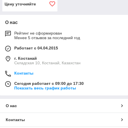
л. 215х144х39 см.
Цену уточняйте
О нас
Рейтинг не сформирован
Менее 5 отзывов за последний год
Работает с 04.04.2015
г. Костанай
Складская 10, Костанай, Казахстан
Контакты
Сегодня работает с 09:00 до 17:30
Показать весь график работы
О нас
Контакты