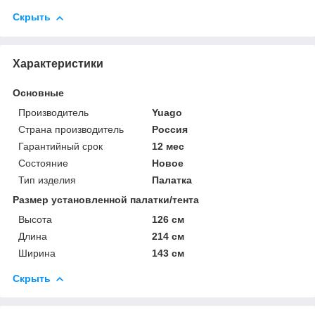
Скрыть
Характеристики
Основные
Производитель
Yuago
Страна производитель
Россия
Гарантийный срок
12 мес
Состояние
Новое
Тип изделия
Палатка
Размер установленной палатки/тента
Высота
126 см
Длина
214 см
Ширина
143 см
Скрыть