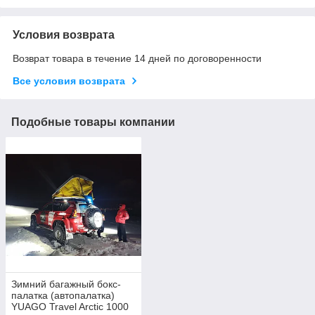
Условия возврата
Возврат товара в течение 14 дней по договоренности
Все условия возврата
Подобные товары компании
Зимний багажный бокс-
палатка (автопалатка)
YUAGO Travel Arctic 1000