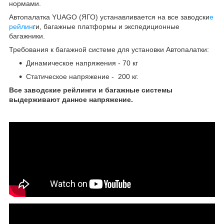
нормами.
Автопалатка YUAGO (ЯГО) устанавливается на все заводски
е
рейлин
ги, багажные платформы и экспедиционные
багажники.
Требования к багажной системе для установки Автопалатки:
Динамическое напряжения - 70 кг
Статическое напряжение - 200 кг.
Все заводские рейлинги и багажные системы
выдерживают данное напряжение.