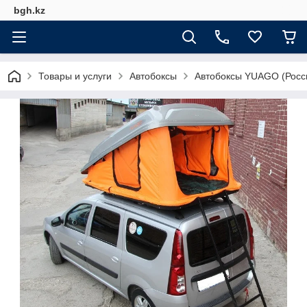
bgh.kz
Товары и услуги
Автобоксы
Автобоксы YUAGO (Росс