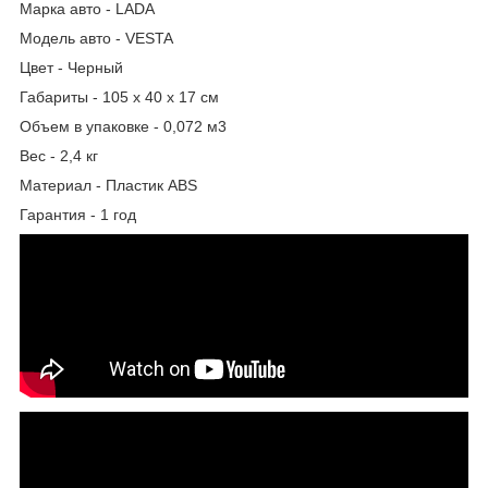
Марка авто - LADA
Модель авто - VESTA
Цвет - Черный
Габариты - 105 х 40 х 17 см
Объем в упаковке - 0,072 м3
Вес - 2,4 кг
Материал - Пластик ABS
Гарантия - 1 год