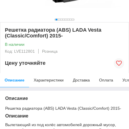
Решетка радиатора (ABS) LADA Vesta
(Classic/Comfort) 2015-
В наличии
Код: LVE112801
Розница
Цену уточняйте
Описание
Характеристики
Доставка
Оплата
Усл
Описание
Решетка радиатора (ABS) LADA Vesta (Classic/Comfort) 2015-
Описание
Вылетающий из под колёс автомобилей дорожный мусор,