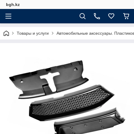
bgh.kz
Товары и услуги
Автомобильные аксессуары. Пластико