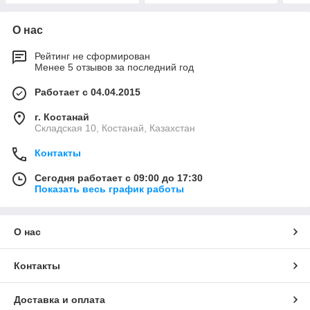
О нас
Рейтинг не сформирован
Менее 5 отзывов за последний год
Работает с 04.04.2015
г. Костанай
Складская 10, Костанай, Казахстан
Контакты
Сегодня работает с 09:00 до 17:30
Показать весь график работы
О нас
Контакты
Доставка и оплата