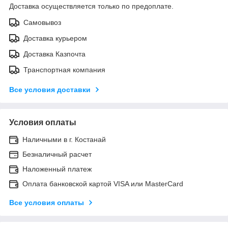
Доставка осуществляется только по предоплате.
Самовывоз
Доставка курьером
Доставка Казпочта
Транспортная компания
Все условия доставки
Условия оплаты
Наличными в г. Костанай
Безналичный расчет
Наложенный платеж
Оплата банковской картой VISA или MasterCard
Все условия оплаты