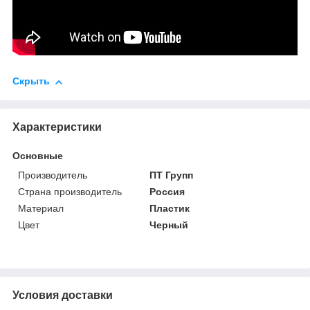
Скрыть
Характеристики
Основные
Производитель
ПТ Групп
Страна производитель
Россия
Материал
Пластик
Цвет
Черный
Условия доставки