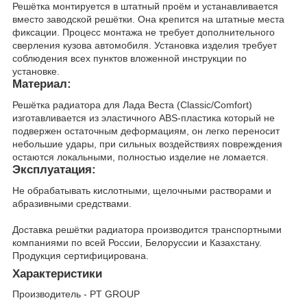
Решётка монтируется в штатный проём и устанавливается
вместо заводской решётки. Она крепится на штатные места
фиксации. Процесс монтажа не требует дополнительного
сверления кузова автомобиля. Установка изделия требует
соблюдения всех пунктов вложенной инструкции по
установке.
Материал:
Решётка радиатора для Лада Веста (Classic/Comfort)
изготавливается из эластичного ABS-пластика который не
подвержен остаточным деформациям, он легко переносит
небольшие удары, при сильных воздействиях повреждения
остаются локальными, полностью изделие не ломается.
Эксплуатация:
Не обрабатывать кислотными, щелочными растворами и
абразивными средствами.
Доставка решётки радиатора производится транспортными
компаниями по всей России, Белоруссии и Казахстану.
Продукция сертифицирована.
Характеристики
Производитель - PT GROUP