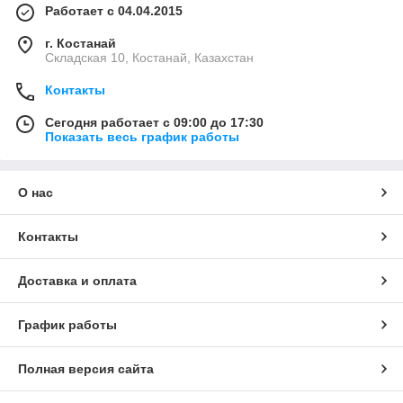
Работает с 04.04.2015
г. Костанай
Складская 10, Костанай, Казахстан
Контакты
Сегодня работает с 09:00 до 17:30
Показать весь график работы
О нас
Контакты
Доставка и оплата
График работы
Полная версия сайта