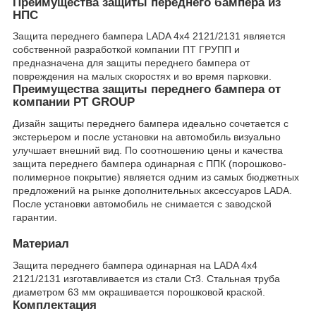
Преимущества защиты переднего бампера из
НПС
Защита переднего бампера LADA 4x4 2121/2131 является
собственной разработкой компании ПТ ГРУПП и
предназначена для защиты переднего бампера от
повреждения на малых скоростях и во время парковки.
Преимущества защиты переднего бампера от
компании PT GROUP
Дизайн защиты переднего бампера идеально сочетается с
экстерьером и после установки на автомобиль визуально
улучшает внешний вид. По соотношению цены и качества
защита переднего бампера одинарная с ППК (порошково-
полимерное покрытие) является одним из самых бюджетных
предложений на рынке дополнительных аксессуаров LADA.
После установки автомобиль не снимается с заводской
гарантии.
Материал
Защита переднего бампера одинарная на LADA 4х4
2121/2131 изготавливается из стали Ст3. Стальная труба
диаметром 63 мм окрашивается порошковой краской.
Комплектация