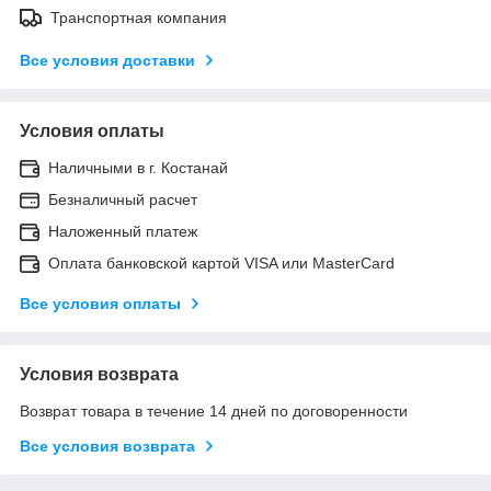
Транспортная компания
Все условия доставки
Условия оплаты
Наличными в г. Костанай
Безналичный расчет
Наложенный платеж
Оплата банковской картой VISA или MasterCard
Все условия оплаты
Условия возврата
Возврат товара в течение 14 дней по договоренности
Все условия возврата