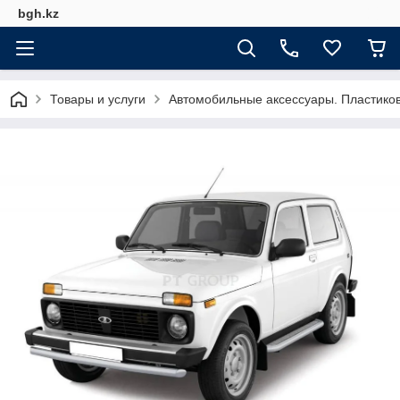
bgh.kz
Товары и услуги
Автомобильные аксессуары. Пластико