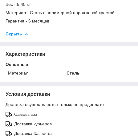
Вес - 5,45 кг
Материал - Сталь с полимерной порошковой краской
Гарантия - 6 месяцев
Скрыть
Характеристики
Основные
Материал
Сталь
Условия доставки
Доставка осуществляется только по предоплате.
Самовывоз
Доставка курьером
Доставка Казпочта