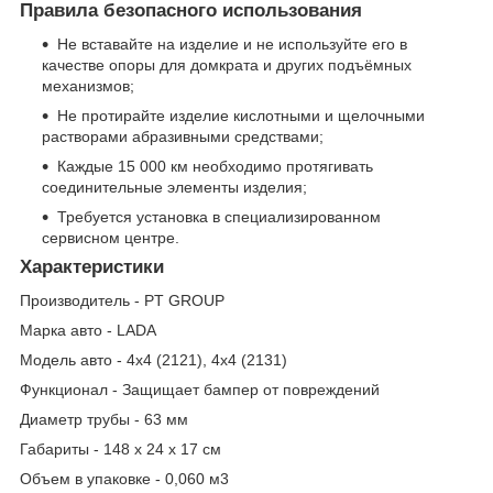
Правила безопасного использования
Не вставайте на изделие и не используйте его в
качестве опоры для домкрата и других подъёмных
механизмов;
Не протирайте изделие кислотными и щелочными
растворами абразивными средствами;
Каждые 15 000 км необходимо протягивать
соединительные элементы изделия;
Требуется установка в специализированном
сервисном центре.
Характеристики
Производитель - PT GROUP
Марка авто - LADA
Модель авто - 4x4 (2121), 4x4 (2131)
Функционал - Защищает бампер от повреждений
Диаметр трубы - 63 мм
Габариты - 148 х 24 х 17 см
Объем в упаковке - 0,060 м3