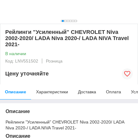
Рейлинги "Усиленный" CHEVROLET Niva
2002-2020/ LADA Niva 2020-/ LADA NIVA Travel
2021-
В наличии
Код: LNV551502
Розница
Цену уточняйте
Описание
Характеристики
Доставка
Оплата
Усл
Описание
Рейлинги "Усиленный" CHEVROLET Niva 2002-2020/ LADA
Niva 2020-/ LADA NIVA Travel 2021-
Описание