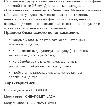
Силовая конструкция изготовлена из алюминиевого профиля
толщиной стенки 2.5 мм. Декоративные накладки и
обтекатели изготовлены из АБС-пластика. Материал устойчив
к большинству видов химических реагентов: кислотам,
щелочам и жирам. Важным фактором при ежедневной
эксплуатации является повышенная жёсткость конструкции и
устойчивость поверхности к царапинам.
Правила безопасного использования:
Каждые 5 000 км протягивать соединительные
элементы изделия;
Не превышать допустимую нагрузку (ограничение
автопроизводителя до 67 кг.);
Не обрабатывать кислотными, щелочными
растворами и абразивными средствами;
Требуется установка в специализированном
сервисном центре.
Характеристики
Производитель - PT GROUP
Марка авто - CHEVROLET, LADA
Модель авто - NIVA, NIVA TRAVEL