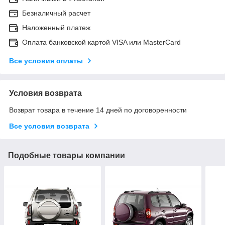
Безналичный расчет
Наложенный платеж
Оплата банковской картой VISA или MasterCard
Все условия оплаты
Условия возврата
Возврат товара в течение 14 дней по договоренности
Все условия возврата
Подобные товары компании