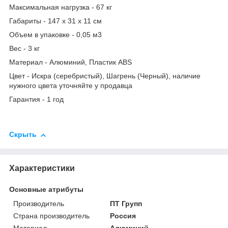
Максимальная нагрузка - 67 кг
Габариты - 147 х 31 х 11 cм
Объем в упаковке - 0,05 м3
Вес - 3 кг
Материал - Алюминий, Пластик ABS
Цвет - Искра (серебристый), Шагрень (Черный), наличие
нужного цвета уточняйте у продавца
Гарантия - 1 год
Скрыть
Характеристики
Основные атрибуты
Производитель
ПТ Групп
Страна производитель
Россия
Материал
Алюминий