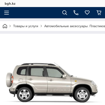
bgh.kz
Товары и услуги
Автомобильные аксессуары. Пластико