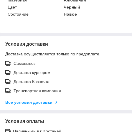
Цвет
Черный
Состояние
Новое
Условия доставки
Доставка осуществляется только по предоплате.
Самовывоз
Доставка курьером
Доставка Казпочта
Транспортная компания
Все условия доставки
Условия оплаты
Наличными в г. Костанай