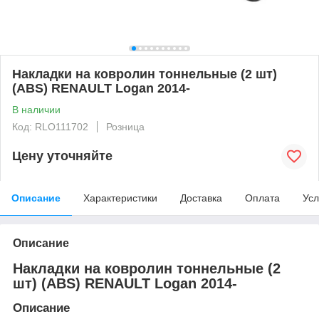
Накладки на ковролин тоннельные (2 шт)
(ABS) RENAULT Logan 2014-
В наличии
Код: RLO111702
Розница
Цену уточняйте
Описание
Характеристики
Доставка
Оплата
Усл
Описание
Накладки на ковролин тоннельные (2
шт) (ABS) RENAULT Logan 2014-
Описание