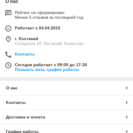
О нас
Рейтинг не сформирован
Менее 5 отзывов за последний год
Работает с 04.04.2015
г. Костанай
Складская 10, Костанай, Казахстан
Контакты
Сегодня работает с 09:00 до 17:30
Показать весь график работы
О нас
Контакты
Доставка и оплата
График работы