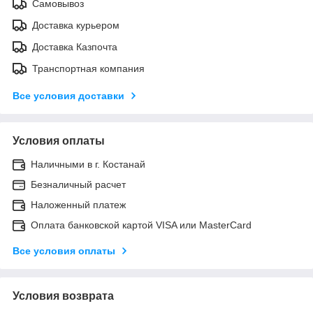
Самовывоз
Доставка курьером
Доставка Казпочта
Транспортная компания
Все условия доставки
Условия оплаты
Наличными в г. Костанай
Безналичный расчет
Наложенный платеж
Оплата банковской картой VISA или MasterCard
Все условия оплаты
Условия возврата