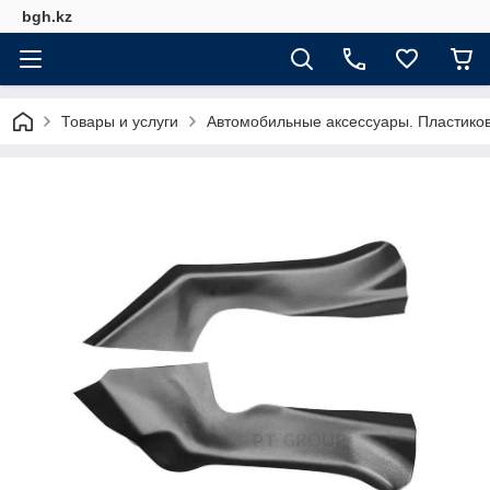
bgh.kz
Товары и услуги
Автомобильные аксессуары. Пластико