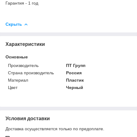
Гарантия - 1 год
Скрыть
Характеристики
Основные
Производитель
ПТ Групп
Страна производитель
Россия
Материал
Пластик
Цвет
Черный
Условия доставки
Доставка осуществляется только по предоплате.