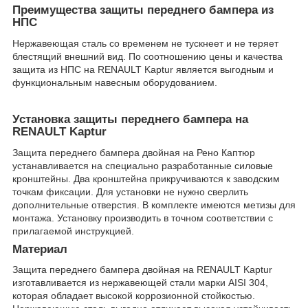
Преимущества защиты переднего бампера из
НПС
Нержавеющая сталь со временем не тускнеет и не теряет
блестящий внешний вид. По соотношению цены и качества
защита из НПС на RENAULT Kaptur является выгодным и
функциональным навесным оборудованием.
Установка защиты переднего бампера на
RENAULT Kaptur
Защита переднего бампера двойная на Рено Каптюр
устанавливается на специально разработанные силовые
кронштейны. Два кронштейна прикручиваются к заводским
точкам фиксации. Для установки не нужно сверлить
дополнительные отверстия. В комплекте имеются метизы для
монтажа. Установку производить в точном соответствии с
прилагаемой инструкцией.
Материал
Защита переднего бампера двойная на RENAULT Kaptur
изготавливается из нержавеющей стали марки AISI 304,
которая обладает высокой коррозионной стойкостью.