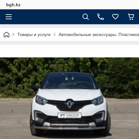
bgh.kz
Товары и услуги
Автомобильные аксессуары. Пластико