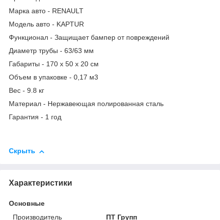
Марка авто - RENAULT
Модель авто - KAPTUR
Функционал - Защищает бампер от повреждений
Диаметр трубы - 63/63 мм
Габариты - 170 х 50 х 20 см
Объем в упаковке - 0,17 м3
Вес - 9.8 кг
Материал - Нержавеющая полированная сталь
Гарантия - 1 год
Скрыть
Характеристики
Основные
Производитель
ПТ Групп