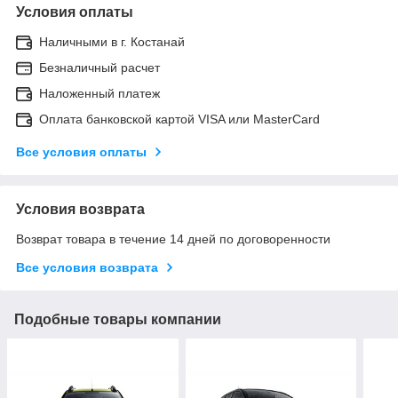
Условия оплаты
Наличными в г. Костанай
Безналичный расчет
Наложенный платеж
Оплата банковской картой VISA или MasterCard
Все условия оплаты
Условия возврата
Возврат товара в течение 14 дней по договоренности
Все условия возврата
Подобные товары компании