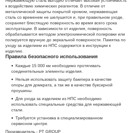
Нержавеющую сталь выгодно отличает высокая устойчивость
к воздействию химических реагентов. В отличие от
металлической защиты покрытой хромом, нержавеющая
сталь со временем не шелушится и, при правильном уходе,
сохраняет блестящую поверхность во время всего срока
эксплуатации. В зависимости от изделия, поверхность
обрабатывается методом электрохимической полировки или
полируется вручную до зеркальной поверхности. Памятка по
уходу за изделием из НПС содержится в инструкции к
изделию.
Правила безопасного использования
Каждые 15 000 км необходимо протягивать
соединительные элементы изделия.
Нельзя использовать защиту бампера в качестве
опоры для домкрата, а так же в качестве буксирной
проушины.
Для ухода за изделием из НПС необходимо
использовать специальные средства для нержавеющей
стали.
Требуется установка в специализированном
сервисном центре.
Производитель - PT GROUP