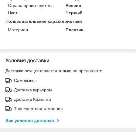
Страна производитель
Россия
Цвет
Черный
Пользовательские характеристики
Материал
Пластик
Условия доставки
Доставка осуществляется только по предоплате.
Самовывоз
Доставка курьером
Доставка Казпочта
Транспортная компания
Все условия доставки