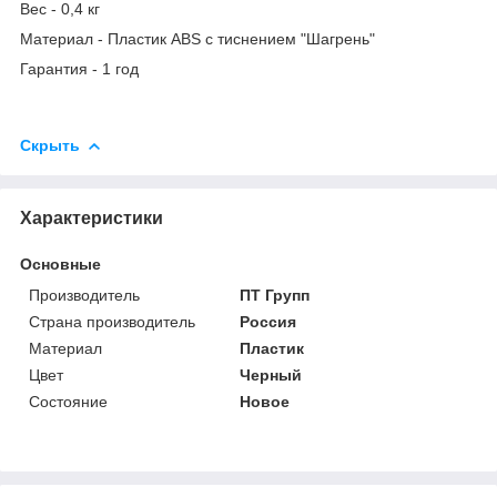
Вес - 0,4 кг
Материал - Пластик ABS с тиснением "Шагрень"
Гарантия - 1 год
Скрыть
Характеристики
Основные
Производитель
ПТ Групп
Страна производитель
Россия
Материал
Пластик
Цвет
Черный
Состояние
Новое