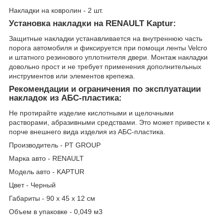
Накладки на ковролин - 2 шт.
Установка накладки на RENAULT Kaptur:
Защитные накладки устанавливается на внутреннюю часть
порога автомобиля и фиксируется при помощи ленты Velcro
и штатного резинового уплотнителя двери. Монтаж накладки
довольно прост и не требует применения дополнительных
инструментов или элементов крепежа.
Рекомендации и ограничения по эксплуатации
накладок из АБС-пластика:
Не протирайте изделие кислотными и щелочными
растворами, абразивными средствами. Это может привести к
порче внешнего вида изделия из АБС-пластика.
Производитель - PT GROUP
Марка авто - RENAULT
Модель авто - KAPTUR
Цвет - Черный
Габариты - 90 х 45 х 12 см
Объем в упаковке - 0,049 м3