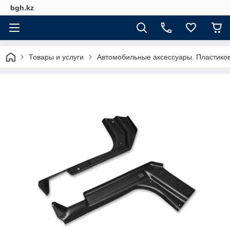
bgh.kz
Товары и услуги
Автомобильные аксессуары. Пластико