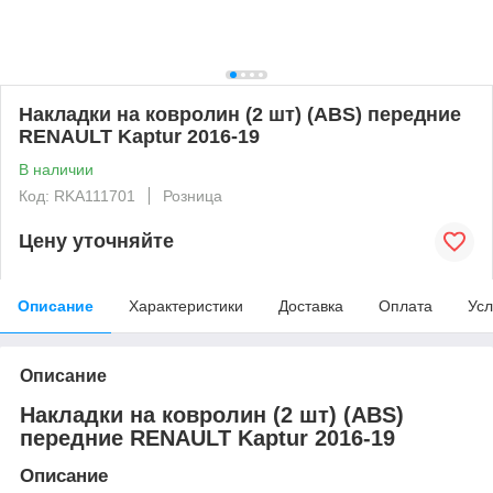
Накладки на ковролин (2 шт) (ABS) передние
RENAULT Kaptur 2016-19
В наличии
Код: RKA111701
Розница
Цену уточняйте
Описание
Характеристики
Доставка
Оплата
Усл
Описание
Накладки на ковролин (2 шт) (ABS)
передние RENAULT Kaptur 2016-19
Описание