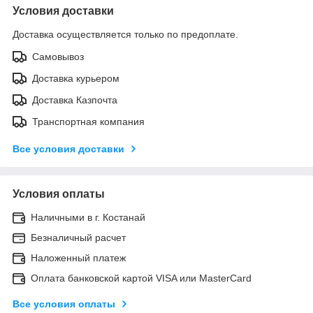
Условия доставки
Доставка осуществляется только по предоплате.
Самовывоз
Доставка курьером
Доставка Казпочта
Транспортная компания
Все условия доставки
Условия оплаты
Наличными в г. Костанай
Безналичный расчет
Наложенный платеж
Оплата банковской картой VISA или MasterCard
Все условия оплаты