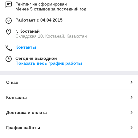
Рейтинг не сформирован
Менее 5 отзывов за последний год
Работает с 04.04.2015
г. Костанай
Складская 10, Костанай, Казахстан
Контакты
Сегодня выходной
Показать весь график работы
О нас
Контакты
Доставка и оплата
График работы