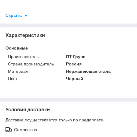
Скрыть
Характеристики
Основные
Производитель
ПТ Групп
Страна производитель
Россия
Материал
Нержавеющая сталь
Цвет
Черный
Условия доставки
Доставка осуществляется только по предоплате.
Самовывоз