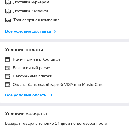
Доставка курьером
Доставка Казпочта
Транспортная компания
Все условия доставки
Условия оплаты
Наличными в г. Костанай
Безналичный расчет
Наложенный платеж
Оплата банковской картой VISA или MasterCard
Все условия оплаты
Условия возврата
Возврат товара в течение 14 дней по договоренности