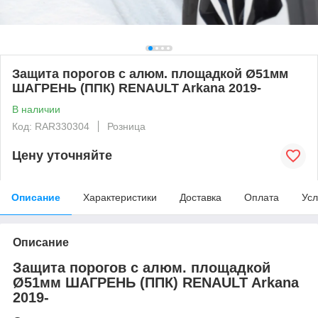
Защита порогов с алюм. площадкой Ø51мм
ШАГРЕНЬ (ППК) RENAULT Arkana 2019-
В наличии
Код: RAR330304
Розница
Цену уточняйте
Описание
Характеристики
Доставка
Оплата
Усл
Описание
Защита порогов с алюм. площадкой
Ø51мм ШАГРЕНЬ (ППК) RENAULT Arkana
2019-