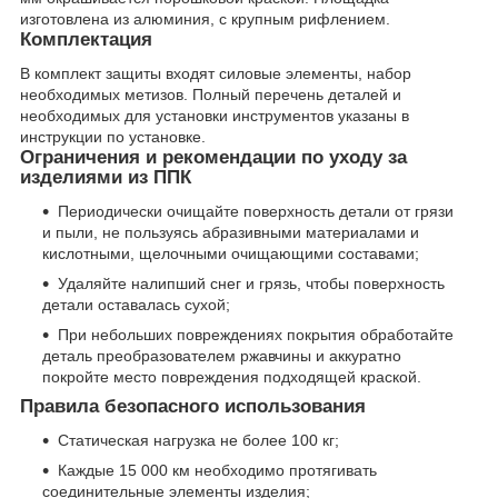
изготовлена из алюминия, с крупным рифлением.
Комплектация
В комплект защиты входят силовые элементы, набор
необходимых метизов. Полный перечень деталей и
необходимых для установки инструментов указаны в
инструкции по установке.
Ограничения и рекомендации по уходу за
изделиями из ППК
Периодически очищайте поверхность детали от грязи
и пыли, не пользуясь абразивными материалами и
кислотными, щелочными очищающими составами;
Удаляйте налипший снег и грязь, чтобы поверхность
детали оставалась сухой;
При небольших повреждениях покрытия обработайте
деталь преобразователем ржавчины и аккуратно
покройте место повреждения подходящей краской.
Правила безопасного использования
Статическая нагрузка не более 100 кг;
Каждые 15 000 км необходимо протягивать
соединительные элементы изделия;