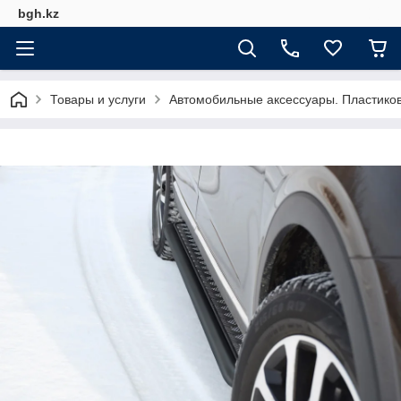
bgh.kz
Товары и услуги
Автомобильные аксессуары. Пластико