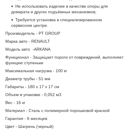
Не использовать изделие в качестве опоры для
домкрата и других подъёмных механизмов;
Требуется установка в специализированном
сервисном центре.
Производитель - PT GROUP
Марка авто - RENAULT
Модель авто -ARKANA
Функционал - Защищает пороги от повреждений, выполняет
функцию ступеньки
Максимальная нагрузка - 100 кг
Диаметр трубы - 51 мм
Габариты - 180 х 17 х 17 см
Объем в упаковке - 0,052 м3
Вес - 16 кг
Материал - Сталь с полимерной порошковой краской
Гарантия - 6 месяцев
Цвет - Шагрень (черный)