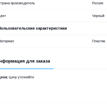
трана производитель
Россия
Цвет
Черный
Пользовательские характеристики
Материал
Пластик
нформация для заказа
Цена:
Цену уточняйте