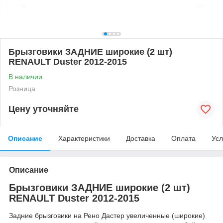
Брызговики ЗАДНИЕ широкие (2 шт)
RENAULT Duster 2012-2015
В наличии
Розница
Цену уточняйте
Описание
Характеристики
Доставка
Оплата
Усл
Описание
Брызговики ЗАДНИЕ широкие (2 шт)
RENAULT Duster 2012-2015
Задние брызговики на Рено Дастер увеличенные (широкие)