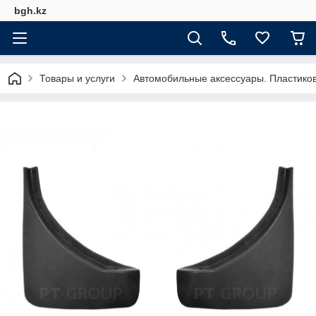
bgh.kz
Товары и услуги
Автомобильные аксессуары. Пластико