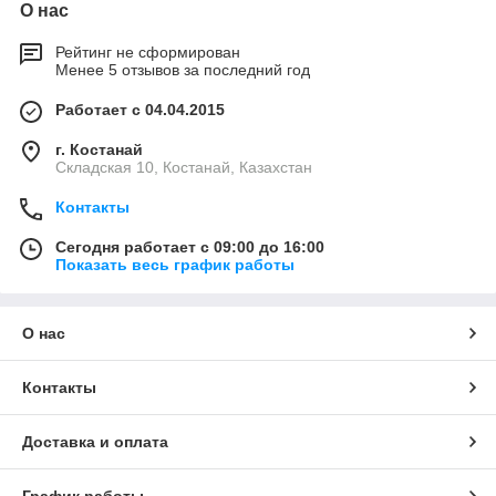
О нас
Рейтинг не сформирован
Менее 5 отзывов за последний год
Работает с 04.04.2015
г. Костанай
Складская 10, Костанай, Казахстан
Контакты
Сегодня работает с 09:00 до 16:00
Показать весь график работы
О нас
Контакты
Доставка и оплата