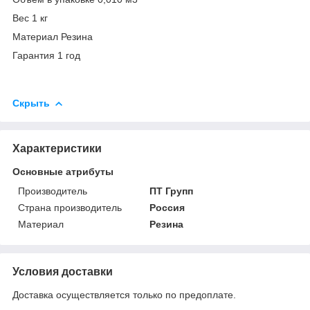
Вес 1 кг
Материал Резина
Гарантия 1 год
Скрыть
Характеристики
Основные атрибуты
Производитель
ПТ Групп
Страна производитель
Россия
Материал
Резина
Условия доставки
Доставка осуществляется только по предоплате.