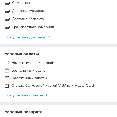
Самовывоз
Доставка курьером
Доставка Казпочта
Транспортная компания
Все условия доставки
Условия оплаты
Наличными в г. Костанай
Безналичный расчет
Наложенный платеж
Оплата банковской картой VISA или MasterCard
Все условия оплаты
Условия возврата