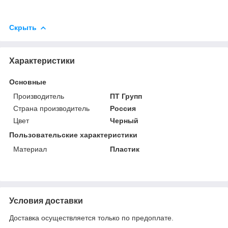
Скрыть
Характеристики
Основные
Производитель
ПТ Групп
Страна производитель
Россия
Цвет
Черный
Пользовательские характеристики
Материал
Пластик
Условия доставки
Доставка осуществляется только по предоплате.