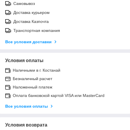
Самовывоз
Доставка курьером
Доставка Казпочта
Транспортная компания
Все условия доставки
Условия оплаты
Наличными в г. Костанай
Безналичный расчет
Наложенный платеж
Оплата банковской картой VISA или MasterCard
Все условия оплаты
Условия возврата