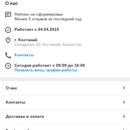
О нас
Рейтинг не сформирован
Менее 5 отзывов за последний год
Работает с 04.04.2015
г. Костанай
Складская 10, Костанай, Казахстан
Контакты
Сегодня работает с 09:00 до 16:00
Показать весь график работы
О нас
Контакты
Доставка и оплата