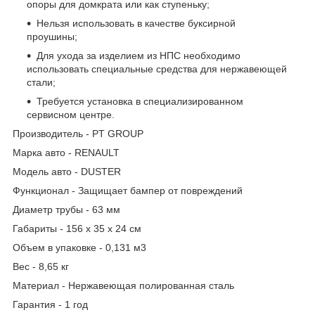
опоры для домкрата или как ступеньку;
Нельзя использовать в качестве буксирной
проушины;
Для ухода за изделием из НПС необходимо
использовать специальные средства для нержавеющей
стали;
Требуется установка в специализированном
сервисном центре.
Производитель - PT GROUP
Марка авто - RENAULT
Модель авто - DUSTER
Функционал - Защищает бампер от повреждений
Диаметр трубы - 63 мм
Габариты - 156 х 35 х 24 см
Объем в упаковке - 0,131 м3
Вес - 8,65 кг
Материал - Нержавеющая полированная сталь
Гарантия - 1 год