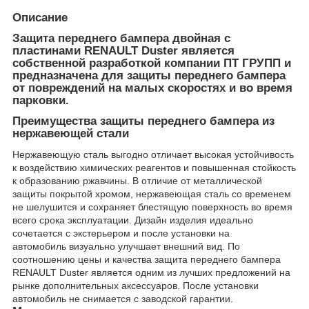
Описание
Защита переднего бампера двойная с
пластинами RENAULT Duster является
собственной разработкой компании ПТ ГРУПП и
предназначена для защиты переднего бампера
от повреждений на малых скоростях и во время
парковки.
Преимущества защиты переднего бампера из
нержавеющей стали
Нержавеющую сталь выгодно отличает высокая устойчивость
к воздействию химических реагентов и повышенная стойкость
к образованию ржавчины. В отличие от металлической
защиты покрытой хромом, нержавеющая сталь со временем
не шелушится и сохраняет блестящую поверхность во время
всего срока эксплуатации. Дизайн изделия идеально
сочетается с экстерьером и после установки на
автомобиль визуально улучшает внешний вид. По
соотношению цены и качества защита переднего бампера
RENAULT Duster является одним из лучших предложений на
рынке дополнительных аксессуаров. После установки
автомобиль не снимается с заводской гарантии.