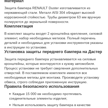
Материал
Защита бампера RENAULT Duster изготавливается из
нержавеющей стали. Металл AISI 304 обладает высокой
коррозионной стойкостью. Трубы диаметром 63 мм вручную
полируются до зеркальной поверхности.
Комплектация
В комплект защиты входят 2 кронштейна крепления, силовой
элемент, набор необходимых метизов. Полный перечень
деталей и необходимых для установки инструментов указаны
в инструкции по установке.
Установка защиты переднего бампера на Дастер
Защита переднего бампера устанавливается на силовые
кронштейны, которые монтируются к кузову автомобиля.
Процесс установки не требует сверления дополнительных
отверстий. В поставляемом комплекте имеются все
необходимые метизы для монтажа. Производите установку
обвеса, строго соблюдая приложенную инструкцию.
Правила безопасного использования
Каждые 15 000 км необходимо протягивать
соединительные элементы изделия;
Нельзя использовать защиту бампера в качестве