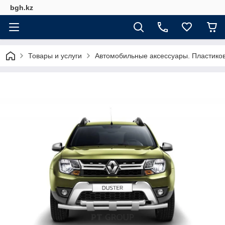
bgh.kz
Товары и услуги
Автомобильные аксессуары. Пластико