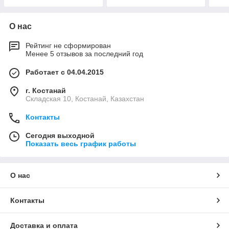
О нас
Рейтинг не сформирован
Менее 5 отзывов за последний год
Работает с 04.04.2015
г. Костанай
Складская 10, Костанай, Казахстан
Контакты
Сегодня выходной
Показать весь график работы
О нас
Контакты
Доставка и оплата