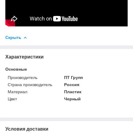
Скрыть
Характеристики
Основные
Производитель
ПТ Групп
Страна производитель
Россия
Материал
Пластик
Цвет
Черный
Условия доставки