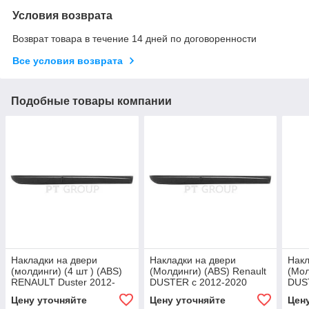
Условия возврата
Возврат товара в течение 14 дней по договоренности
Все условия возврата
Подобные товары компании
Накладки на двери
Накладки на двери
Накл
(молдинги) (4 шт ) (ABS)
(Молдинги) (ABS) Renault
(Мол
RENAULT Duster 2012-
DUSTER с 2012-2020
DUS
2020
Цену уточняйте
Цену уточняйте
Цен