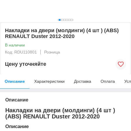
Накладки на двери (молдинги) (4 шт ) (ABS)
RENAULT Duster 2012-2020
В наличии
Код: RDU110801
Розница
Цену уточняйте
Описание
Характеристики
Доставка
Оплата
Усл
Описание
Накладки на двери (молдинги) (4 шт )
(ABS) RENAULT Duster 2012-2020
Описание