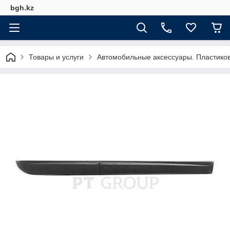
bgh.kz
Товары и услуги
Автомобильные аксессуары. Пластико