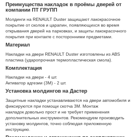
Преимущества накладок в проёмы дверей от
компании ПТ ГРУПП
Молдинги на RENAULT Duster защищают лакокрасочное
покрытие от сколов и царапин, появляющихся во время
открывания дверей на парковках, и защиты лакокрасочного
покрытия при контакте с посторонними предметами.
Материал
Накладки на двери RENAULT Duster изготовлены из ABS
пластика (ударопрочная термопластическая смола).
Комплектация
Накладки на двери - 4 шт.
Активатор адгезии (3М) - 2 шт.
Установка молдингов на Дастер
Защитные накладки устанавливаются на двери автомобиля и
фиксируются при помощи скотча 3М. Монтаж
накладок довольно прост и не требует применения
дополнительных инструментов. Рекомендуем производить
установку молдингов, точно соблюдая приложенную
инструкцию.