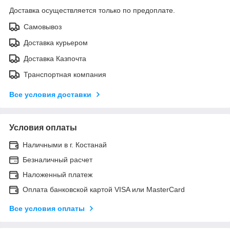
Доставка осуществляется только по предоплате.
Самовывоз
Доставка курьером
Доставка Казпочта
Транспортная компания
Все условия доставки
Условия оплаты
Наличными в г. Костанай
Безналичный расчет
Наложенный платеж
Оплата банковской картой VISA или MasterCard
Все условия оплаты