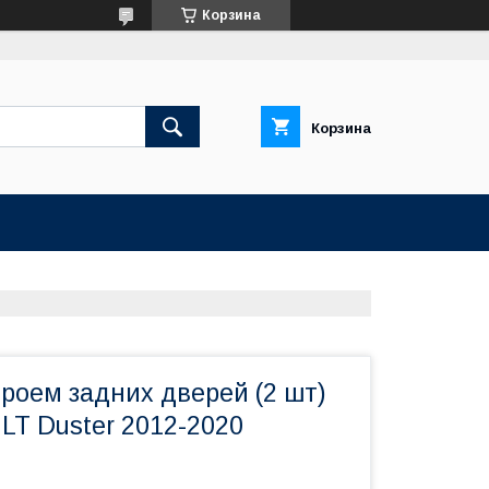
Корзина
Корзина
роем задних дверей (2 шт)
LT Duster 2012-2020