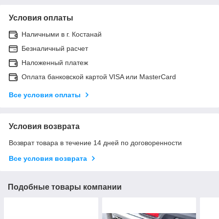
Условия оплаты
Наличными в г. Костанай
Безналичный расчет
Наложенный платеж
Оплата банковской картой VISA или MasterCard
Все условия оплаты
Условия возврата
Возврат товара в течение 14 дней по договоренности
Все условия возврата
Подобные товары компании