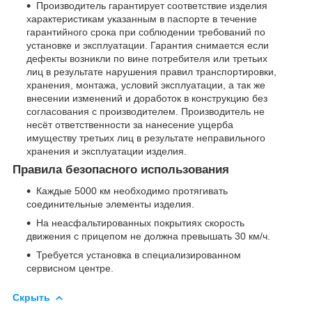
Производитель гарантирует соответствие изделия
характеристикам указанным в паспорте в течение
гарантийного срока при соблюдении требований по
установке и эксплуатации. Гарантия снимается если
дефекты возникли по вине потребителя или третьих
лиц в результате нарушения правил транспортировки,
хранения, монтажа, условий эксплуатации, а так же
внесении изменений и доработок в конструкцию без
согласования с производителем. Производитель не
несёт ответственности за нанесение ущерба
имуществу третьих лиц в результате неправильного
хранения и эксплуатации изделия.
Правила безопасного использования
Каждые 5000 км необходимо протягивать
соединительные элементы изделия.
На неасфальтированных покрытиях скорость
движения с прицепом не должна превышать 30 км/ч.
Требуется установка в специализированном
сервисном центре.
Скрыть