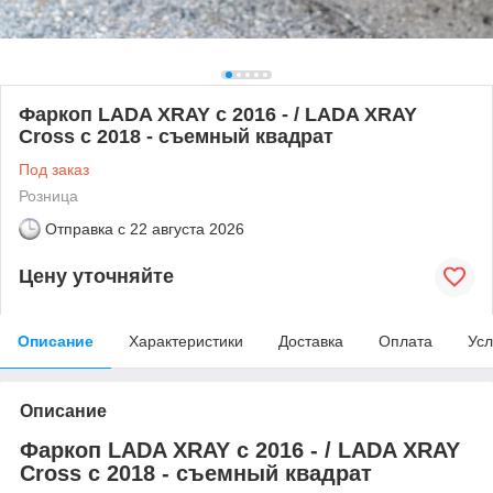
Фаркоп LADA XRAY с 2016 - / LADA XRAY
Cross c 2018 - съемный квадрат
Под заказ
Розница
Отправка с
22 августа 2026
Цену уточняйте
Описание
Характеристики
Доставка
Оплата
Усл
Описание
Фаркоп LADA XRAY с 2016 - / LADA XRAY
Cross c 2018 - съемный квадрат