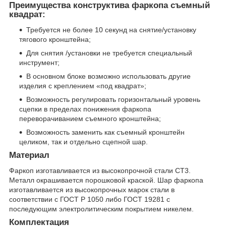
Преимущества конструктива фаркопа съемный
квадрат:
Требуется не более 10 секунд на снятие/установку
тягового кронштейна;
Для снятия /установки не требуется специальный
инструмент;
В основном блоке возможно использовать другие
изделия с креплением «под квадрат»;
Возможность регулировать горизонтальный уровень
сцепки в пределах понижения фаркопа
переворачиванием съемного кронштейна;
Возможность заменить как съемный кронштейн
целиком, так и отдельно сцепной шар.
Материал
Фаркоп изготавливается из высокопрочной стали СТ3.
Металл окрашивается порошковой краской. Шар фаркопа
изготавливается из высокопрочных марок стали в
соответствии с ГОСТ Р 1050 либо ГОСТ 19281 с
последующим электролитическим покрытием никелем.
Комплектация