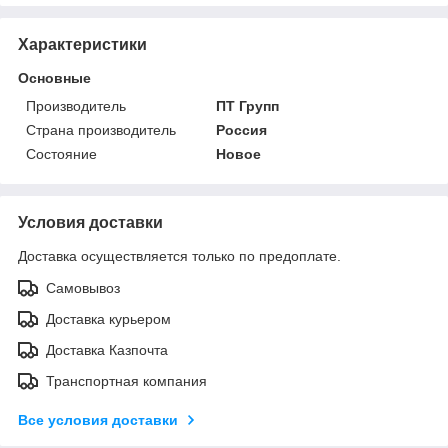
Характеристики
Основные
Производитель
ПТ Групп
Страна производитель
Россия
Состояние
Новое
Условия доставки
Доставка осуществляется только по предоплате.
Самовывоз
Доставка курьером
Доставка Казпочта
Транспортная компания
Все условия доставки