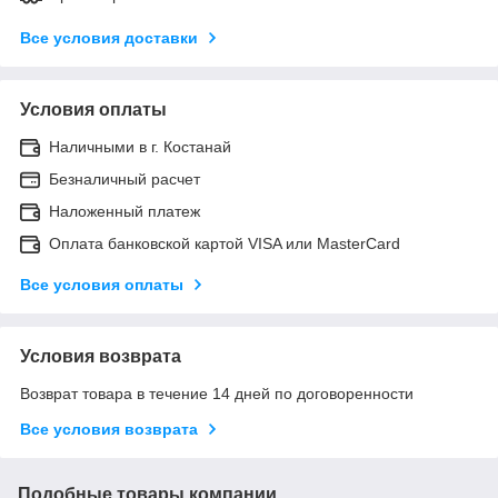
Все условия доставки
Условия оплаты
Наличными в г. Костанай
Безналичный расчет
Наложенный платеж
Оплата банковской картой VISA или MasterCard
Все условия оплаты
Условия возврата
Возврат товара в течение 14 дней по договоренности
Все условия возврата
Подобные товары компании