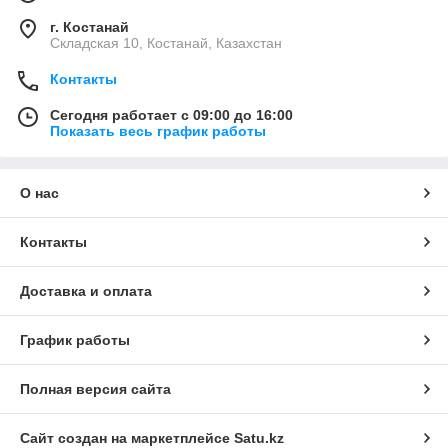
г. Костанай
Складская 10, Костанай, Казахстан
Контакты
Сегодня работает с 09:00 до 16:00
Показать весь график работы
О нас
Контакты
Доставка и оплата
График работы
Полная версия сайта
Сайт создан на маркетплейсе
Satu.kz