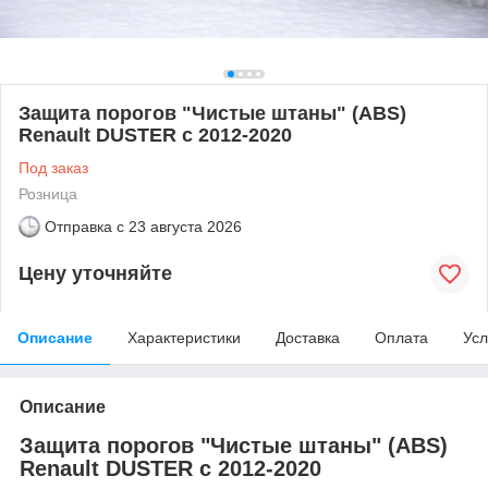
Защита порогов "Чистые штаны" (ABS)
Renault DUSTER с 2012-2020
Под заказ
Розница
Отправка с
23 августа 2026
Цену уточняйте
Описание
Характеристики
Доставка
Оплата
Усл
Описание
Защита порогов "Чистые штаны" (ABS)
Renault DUSTER с 2012-2020