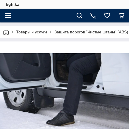
bgh.kz
Товары и услуги
Защита порогов "Чистые штаны" (ABS)