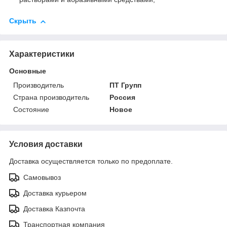
Скрыть
Характеристики
Основные
Производитель
ПТ Групп
Страна производитель
Россия
Состояние
Новое
Условия доставки
Доставка осуществляется только по предоплате.
Самовывоз
Доставка курьером
Доставка Казпочта
Транспортная компания