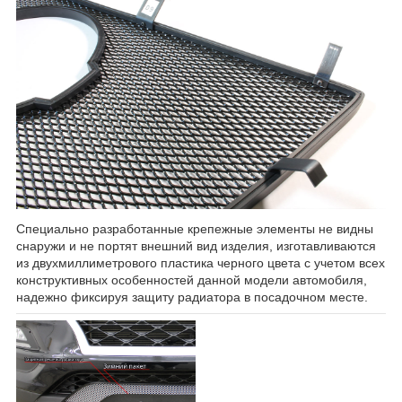
Специально разработанные крепежные элементы не видны
снаружи и не портят внешний вид изделия, изготавливаются
из двухмиллиметрового пластика черного цвета с учетом всех
конструктивных особенностей данной модели автомобиля,
надежно фиксируя защиту радиатора в посадочном месте.