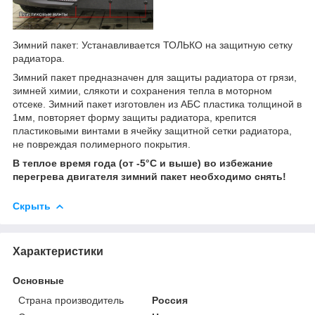
Зимний пакет: Устанавливается ТОЛЬКО на защитную сетку
радиатора.
Зимний пакет предназначен для защиты радиатора от грязи,
зимней химии, слякоти и сохранения тепла в моторном
отсеке. Зимний пакет изготовлен из АБС пластика толщиной в
1мм, повторяет форму защиты радиатора, крепится
пластиковыми винтами в ячейку защитной сетки радиатора,
не повреждая полимерного покрытия.
В теплое время года (от -5°С и выше) во избежание
перегрева двигателя зимний пакет необходимо снять!
Скрыть
Характеристики
Основные
Страна производитель
Россия