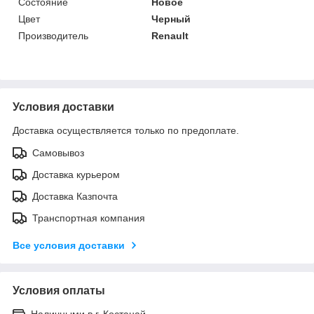
Состояние
Новое
Цвет
Черный
Производитель
Renault
Условия доставки
Доставка осуществляется только по предоплате.
Самовывоз
Доставка курьером
Доставка Казпочта
Транспортная компания
Все условия доставки
Условия оплаты