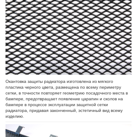
Окантовка защиты радиатора изготовлена из мягкого
пластика черного цвета, размещена по всему периметру
сетки, в точности повторяет геометрию посадочного места в
бампере, предотвращает появление царапин и сколов на
бампере в процессе эксплуатации защитной сетки
радиатора, придавая законченный, эстетичный вид всему
изделию.