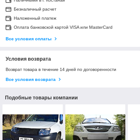
Наличными в г. Костанай
Безналичный расчет
Наложенный платеж
Оплата банковской картой VISA или MasterCard
Все условия оплаты
Условия возврата
Возврат товара в течение 14 дней по договоренности
Все условия возврата
Подобные товары компании