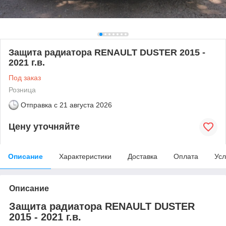
Защита радиатора RENAULT DUSTER 2015 -
2021 г.в.
Под заказ
Розница
Отправка с
21 августа 2026
Цену уточняйте
Описание
Характеристики
Доставка
Оплата
Усл
Описание
Защита радиатора RENAULT DUSTER
2015 - 2021 г.в.