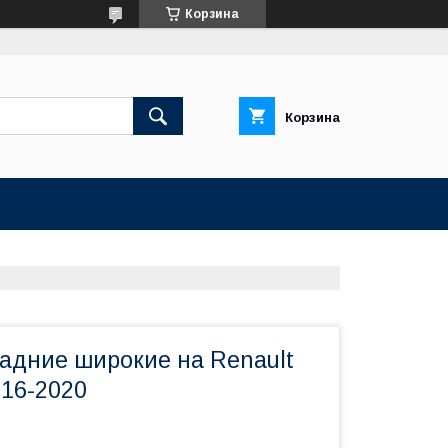
Корзина
Корзина
задние широкие на Renault
16-2020