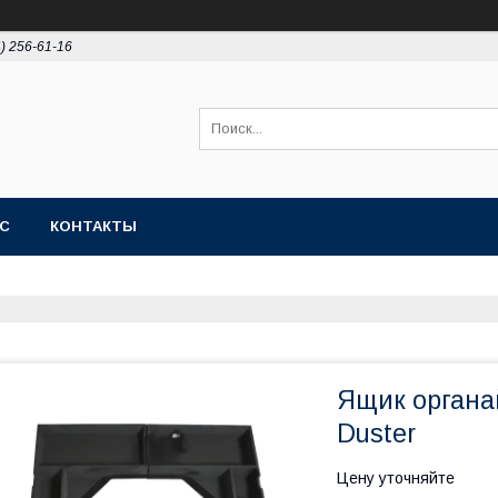
4) 256-61-16
АС
КОНТАКТЫ
Ящик органа
Duster
Цену уточняйте