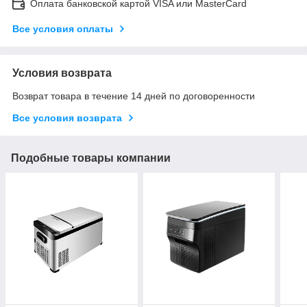
Оплата банковской картой VISA или MasterCard
Все условия оплаты
Условия возврата
Возврат товара в течение 14 дней по договоренности
Все условия возврата
Подобные товары компании