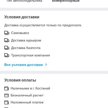
Тип автохолодильника
компрессорный
Условия доставки
Доставка осуществляется только по предоплате.
Самовывоз
Доставка курьером
Доставка Казпочта
Транспортная компания
Все условия доставки
Условия оплаты
Наличными в г. Костанай
Безналичный расчет
Наложенный платеж