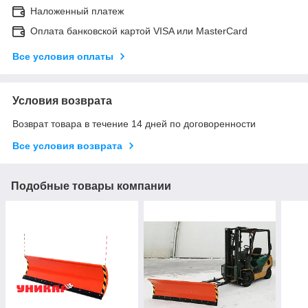
Наложенный платеж
Оплата банковской картой VISA или MasterCard
Все условия оплаты
Условия возврата
Возврат товара в течение 14 дней по договоренности
Все условия возврата
Подобные товары компании