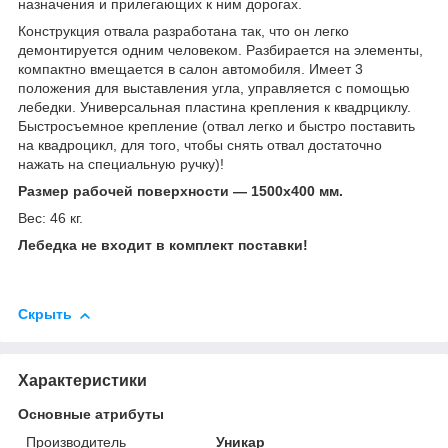
назначения и прилегающих к ним дорогах.
Конструкция отвала разработана так, что он легко
демонтируется одним человеком. Разбирается на элементы,
компактно вмещается в салон автомобиля. Имеет 3
положения для выставления угла, управляется с помощью
лебедки. Универсальная пластина крепления к квадрциклу.
Быстросъемное крепление (отвал легко и быстро поставить
на квадроцикл, для того, чтобы снять отвал достаточно
нажать на специальную ручку)!
Размер рабочей поверхности — 1500х400 мм.
Вес: 46 кг.
Лебедка не входит в комплект поставки!
Скрыть
Характеристики
Основные атрибуты
Производитель
Уникар