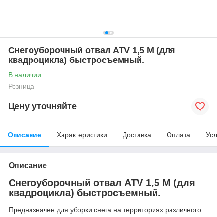
Снегоуборочный отвал ATV 1,5 М (для
квадроцикла) быстросъемный.
В наличии
Розница
Цену уточняйте
Описание
Характеристики
Доставка
Оплата
Усл
Описание
Снегоуборочный отвал ATV 1,5 М (для
квадроцикла) быстросъемный.
Предназначен для уборки снега на территориях различного