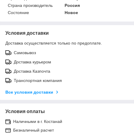
Страна производитель
Россия
Состояние
Новое
Условия доставки
Доставка осуществляется только по предоплате.
Самовывоз
Доставка курьером
Доставка Казпочта
Транспортная компания
Все условия доставки
Условия оплаты
Наличными в г. Костанай
Безналичный расчет