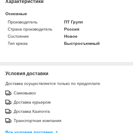
Характеристики
Основные
Производитель
ПТ Групп
Страна производитель
Россия
Состояние
Новое
Тип крюка
Быстросъемный
Условия доставки
Доставка осуществляется только по предоплате.
Самовывоз
Доставка курьером
Доставка Казпочта
Транспортная компания
Все условия доставки