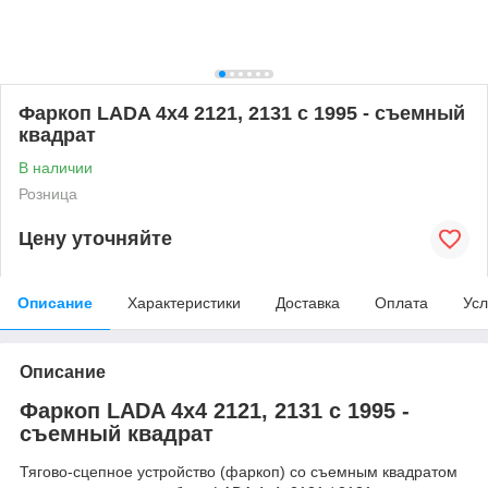
Фаркоп LADA 4x4 2121, 2131 с 1995 - съемный
квадрат
В наличии
Розница
Цену уточняйте
Описание
Характеристики
Доставка
Оплата
Усл
Описание
Фаркоп LADA 4x4 2121, 2131 с 1995 -
съемный квадрат
Тягово-сцепное устройство (фаркоп) со съемным квадратом