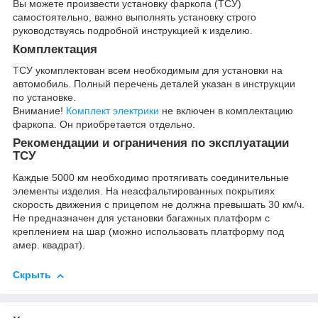
Вы можете произвести установку фаркопа (ТСУ)
самостоятельно, важно выполнять установку строго
руководствуясь подробной инструкцией к изделию.
Комплектация
ТСУ укомплектован всем необходимым для установки на
автомобиль. Полный перечень деталей указан в инструкции
по установке.
Внимание!
Комплект электрики
не включен в комплектацию
фаркопа. Он приобретается отдельно.
Рекомендации и ограничения по эксплуатации
ТСУ
Каждые 5000 км необходимо протягивать соединительные
элементы изделия. На неасфальтированных покрытиях
скорость движения с прицепом не должна превышать 30 км/ч.
Не предназначен для установки багажных платформ с
креплением на шар (можно использовать платформу под
амер. квадрат).
Скрыть