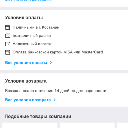
Условия оплаты
Наличными в г. Костанай
Безналичный расчет
Наложенный платеж
Оплата банковской картой VISA или MasterCard
Все условия оплаты
Условия возврата
Возврат товара в течение 14 дней по договоренности
Все условия возврата
Подобные товары компании