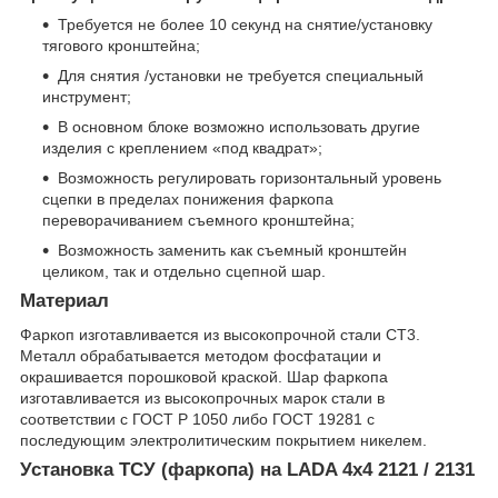
Требуется не более 10 секунд на снятие/установку
тягового кронштейна;
Для снятия /установки не требуется специальный
инструмент;
В основном блоке возможно использовать другие
изделия с креплением «под квадрат»;
Возможность регулировать горизонтальный уровень
сцепки в пределах понижения фаркопа
переворачиванием съемного кронштейна;
Возможность заменить как съемный кронштейн
целиком, так и отдельно сцепной шар.
Материал
Фаркоп изготавливается из высокопрочной стали СТ3.
Металл обрабатывается методом фосфатации и
окрашивается порошковой краской. Шар фаркопа
изготавливается из высокопрочных марок стали в
соответствии с ГОСТ Р 1050 либо ГОСТ 19281 с
последующим электролитическим покрытием никелем.
Установка ТСУ (фаркопа) на LADA 4x4 2121 / 2131