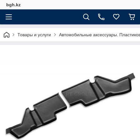
bgh.kz
Товары и услуги
Автомобильные аксессуары. Пластико