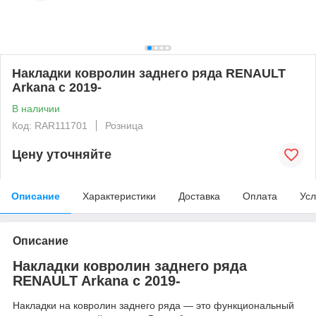
Накладки ковролин заднего ряда RENAULT
Arkana с 2019-
В наличии
Код: RAR111701
Розница
Цену уточняйте
Описание
Характеристики
Доставка
Оплата
Усл
Описание
Накладки ковролин заднего ряда
RENAULT Arkana с 2019-
Накладки на ковролин заднего ряда — это функциональный