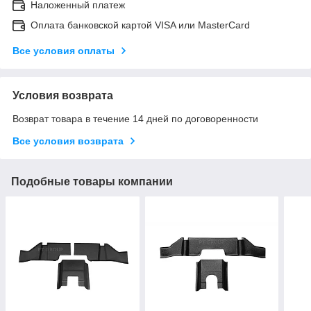
Наложенный платеж
Оплата банковской картой VISA или MasterCard
Все условия оплаты
Условия возврата
Возврат товара в течение 14 дней по договоренности
Все условия возврата
Подобные товары компании