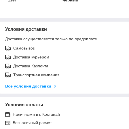
Условия доставки
Доставка осуществляется только по предоплате.
Самовывоз
Доставка курьером
Доставка Казпочта
Транспортная компания
Все условия доставки
Условия оплаты
Наличными в г. Костанай
Безналичный расчет