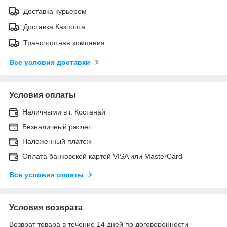
Доставка курьером
Доставка Казпочта
Транспортная компания
Все условия доставки
Условия оплаты
Наличными в г. Костанай
Безналичный расчет
Наложенный платеж
Оплата банковской картой VISA или MasterCard
Все условия оплаты
Условия возврата
Возврат товара в течение 14 дней по договоренности