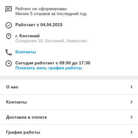
Рейтинг не сформирован
Менее 5 отзывов за последний год
Работает с 04.04.2015
г. Костанай
Складская 10, Костанай, Казахстан
Контакты
Сегодня работает с 09:00 до 17:30
Показать весь график работы
О нас
Контакты
Доставка и оплата
График работы