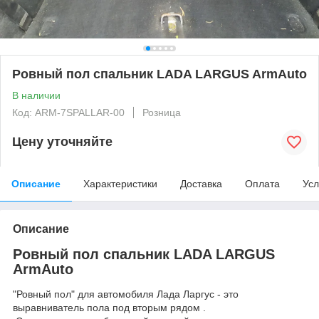
Ровный пол спальник LADA LARGUS ArmAuto
В наличии
Код: ARM-7SPALLAR-00
Розница
Цену уточняйте
Описание
Характеристики
Доставка
Оплата
Усл
Описание
Ровный пол спальник LADA LARGUS
ArmAuto
"Ровный пол" для автомобиля Лада Ларгус - это
выравниватель пола под вторым рядом .