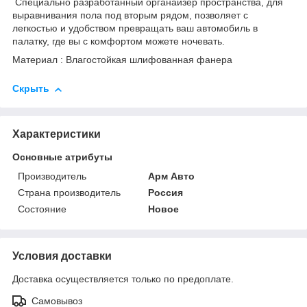
Специально разработанный органайзер пространства, для
выравнивания пола под вторым рядом, позволяет с
легкостью и удобством превращать ваш автомобиль в
палатку, где вы с комфортом можете ночевать.
Материал : Влагостойкая шлифованная фанера
Скрыть
Характеристики
Основные атрибуты
Производитель
Арм Авто
Страна производитель
Россия
Состояние
Новое
Условия доставки
Доставка осуществляется только по предоплате.
Самовывоз