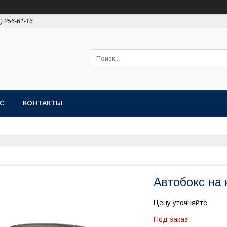
4) 256-61-16
АС
КОНТАКТЫ
Автобокс на 
Цену уточняйте
Под заказ