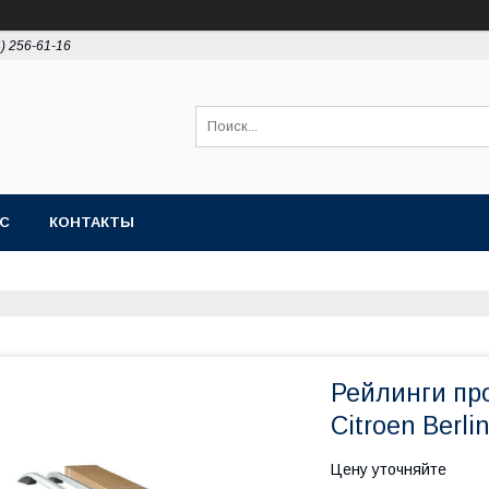
4) 256-61-16
АС
КОНТАКТЫ
Рейлинги пр
Citroen Berl
Цену уточняйте