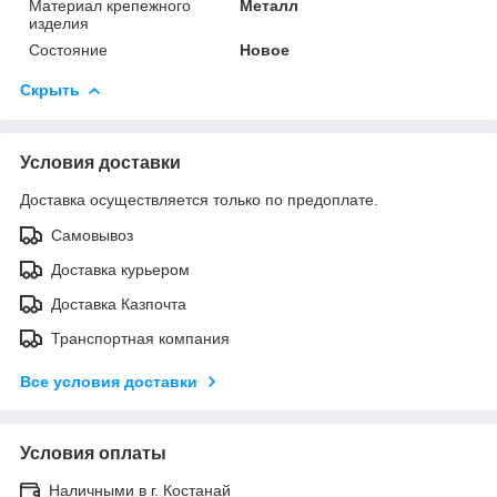
Материал крепежного
Металл
изделия
Состояние
Новое
Скрыть
Условия доставки
Доставка осуществляется только по предоплате.
Самовывоз
Доставка курьером
Доставка Казпочта
Транспортная компания
Все условия доставки
Условия оплаты
Наличными в г. Костанай