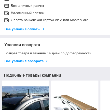
Безналичный расчет
Наложенный платеж
Оплата банковской картой VISA или MasterCard
Все условия оплаты
Условия возврата
Возврат товара в течение 14 дней по договоренности
Все условия возврата
Подобные товары компании