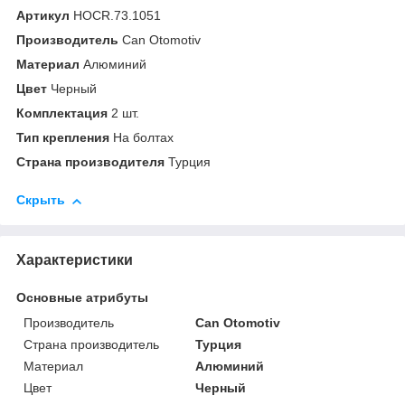
Артикул
HOCR.73.1051
Производитель
Can Otomotiv
Материал
Алюминий
Цвет
Черный
Комплектация
2 шт.
Тип крепления
На болтах
Страна производителя
Турция
Скрыть
Характеристики
Основные атрибуты
Производитель
Can Otomotiv
Страна производитель
Турция
Материал
Алюминий
Цвет
Черный