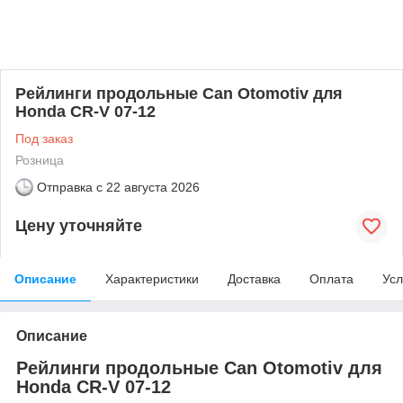
Рейлинги продольные Can Otomotiv для
Honda CR-V 07-12
Под заказ
Розница
Отправка с
22 августа 2026
Цену уточняйте
Описание
Характеристики
Доставка
Оплата
Усл
Описание
Рейлинги продольные Can Otomotiv для
Honda CR-V 07-12