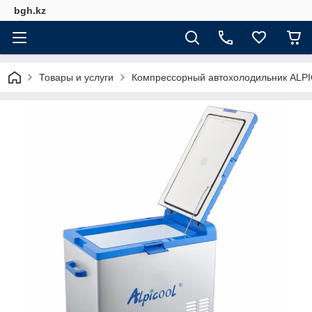
bgh.kz
Товары и услуги
Компрессорный автохолодильник ALPIC