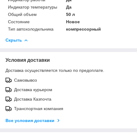
Индикатор температуры
Да
Общий объем
50 л
Состояние
Новое
Тип автохолодильника
компрессорный
Скрыть
Условия доставки
Доставка осуществляется только по предоплате.
Самовывоз
Доставка курьером
Доставка Казпочта
Транспортная компания
Все условия доставки