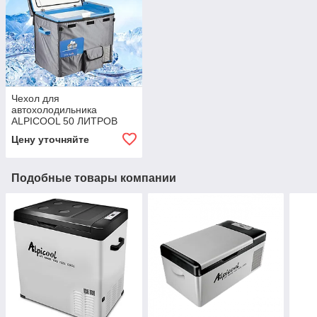
Чехол для
автохолодильника
ALPICOOL 50 ЛИТРОВ
Цену уточняйте
Подобные товары компании