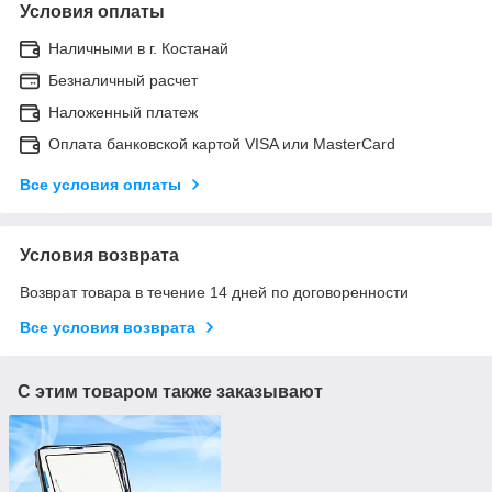
Условия оплаты
Наличными в г. Костанай
Безналичный расчет
Наложенный платеж
Оплата банковской картой VISA или MasterCard
Все условия оплаты
Условия возврата
Возврат товара в течение 14 дней по договоренности
Все условия возврата
С этим товаром также заказывают