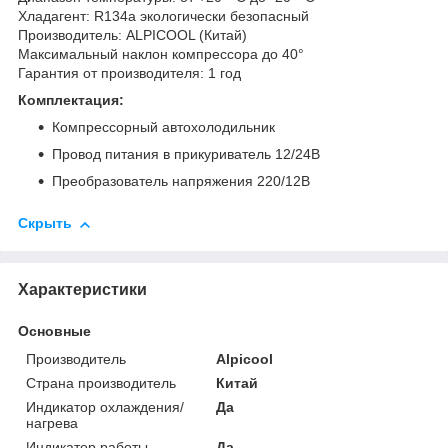
Хладагент: R134a экологически безопасный
Производитель: ALPICOOL (Китай)
Максимальный наклон компрессора до 40°
Гарантия от производителя: 1 год
Комплектация:
Компрессорный автохолодильник
Провод питания в прикуриватель 12/24В
Преобразователь напряжения 220/12В
Скрыть
Характеристики
Основные
Производитель
Alpicool
Страна производитель
Китай
Индикатор охлаждения/
Да
нагрева
Индикатор работы
Да