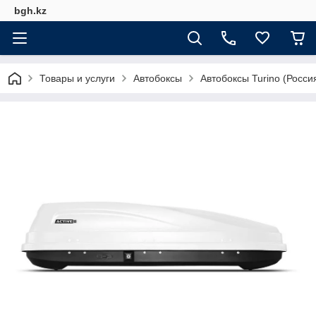
bgh.kz
Товары и услуги
Автобоксы
Автобоксы Turino (Росси