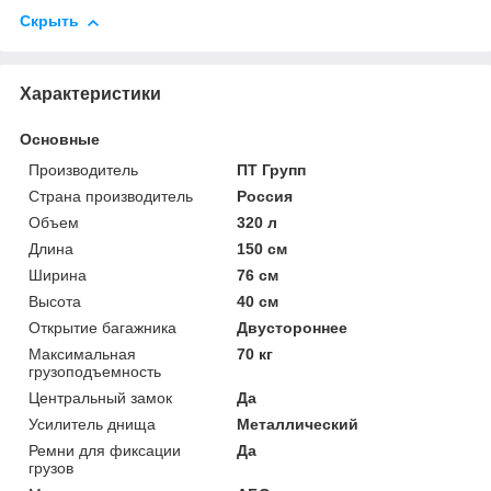
Скрыть
Характеристики
Основные
Производитель
ПТ Групп
Страна производитель
Россия
Объем
320 л
Длина
150 см
Ширина
76 см
Высота
40 см
Открытие багажника
Двустороннее
Максимальная
70 кг
грузоподъемность
Центральный замок
Да
Усилитель днища
Металлический
Ремни для фиксации
Да
грузов