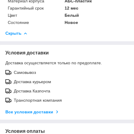
Материал корпуса
АБС-пластик
Гарантийный срок
12 мес
Цвет
Белый
Состояние
Новое
Скрыть
Условия доставки
Доставка осуществляется только по предоплате.
Самовывоз
Доставка курьером
Доставка Казпочта
Транспортная компания
Все условия доставки
Условия оплаты