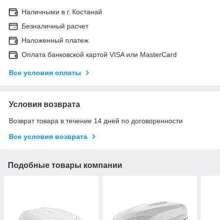
Наличными в г. Костанай
Безналичный расчет
Наложенный платеж
Оплата банковской картой VISA или MasterCard
Все условия оплаты
Условия возврата
Возврат товара в течение 14 дней по договоренности
Все условия возврата
Подобные товары компании