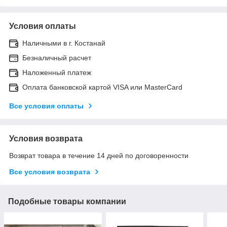
Условия оплаты
Наличными в г. Костанай
Безналичный расчет
Наложенный платеж
Оплата банковской картой VISA или MasterCard
Все условия оплаты
Условия возврата
Возврат товара в течение 14 дней по договоренности
Все условия возврата
Подобные товары компании