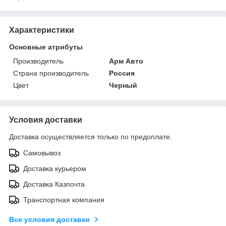
Характеристики
Основные атрибуты
Производитель
Арм Авто
Страна производитель
Россия
Цвет
Черный
Условия доставки
Доставка осуществляется только по предоплате.
Самовывоз
Доставка курьером
Доставка Казпочта
Транспортная компания
Все условия доставки