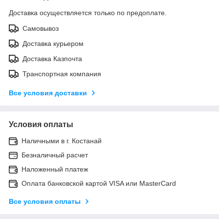
Доставка осуществляется только по предоплате.
Самовывоз
Доставка курьером
Доставка Казпочта
Транспортная компания
Все условия доставки
Условия оплаты
Наличными в г. Костанай
Безналичный расчет
Наложенный платеж
Оплата банковской картой VISA или MasterCard
Все условия оплаты