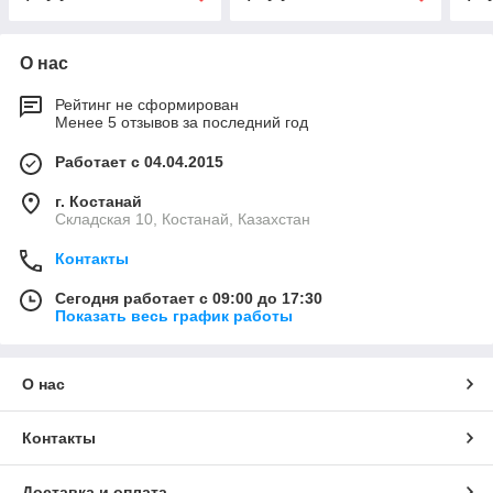
О нас
Рейтинг не сформирован
Менее 5 отзывов за последний год
Работает с 04.04.2015
г. Костанай
Складская 10, Костанай, Казахстан
Контакты
Сегодня работает с 09:00 до 17:30
Показать весь график работы
О нас
Контакты
Доставка и оплата