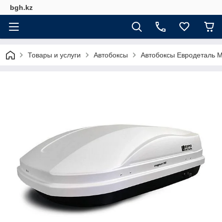
bgh.kz
Товары и услуги
Автобоксы
Автобоксы Евродеталь 