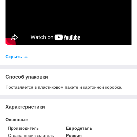
Скрыть
Способ упаковки
Поставляется в пластиковом пакете и картонной коробке.
Характеристики
Основные
Производитель
Евродеталь
Страна производитель
Россия