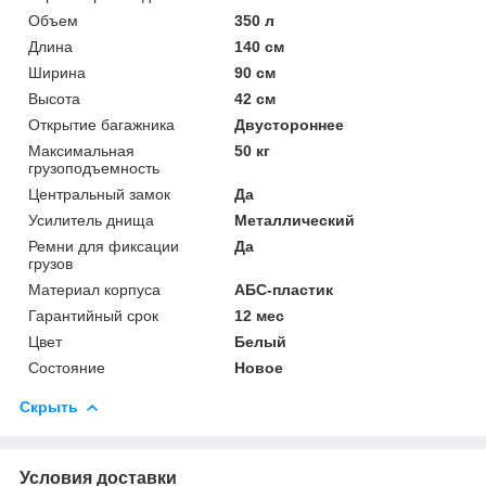
Объем
350 л
Длина
140 см
Ширина
90 см
Высота
42 см
Открытие багажника
Двустороннее
Максимальная
50 кг
грузоподъемность
Центральный замок
Да
Усилитель днища
Металлический
Ремни для фиксации
Да
грузов
Материал корпуса
АБС-пластик
Гарантийный срок
12 мес
Цвет
Белый
Состояние
Новое
Скрыть
Условия доставки