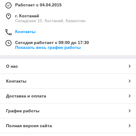
Работает с 04.04.2015
г. Костанай
Складская 10, Костанай, Казахстан
Контакты
Сегодня работает с 09:00 до 17:30
Показать весь график работы
О нас
Контакты
Доставка и оплата
График работы
Полная версия сайта