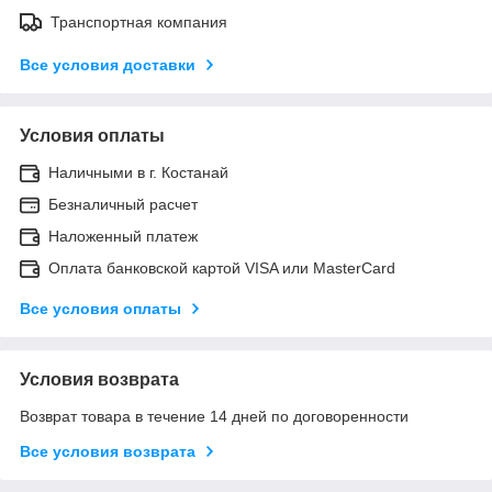
Транспортная компания
Все условия доставки
Условия оплаты
Наличными в г. Костанай
Безналичный расчет
Наложенный платеж
Оплата банковской картой VISA или MasterCard
Все условия оплаты
Условия возврата
Возврат товара в течение 14 дней по договоренности
Все условия возврата