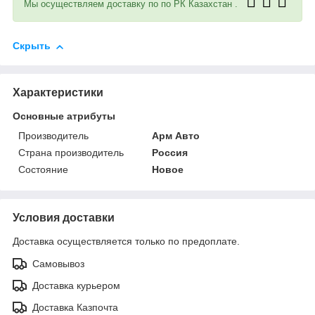
Мы осуществляем доставку по по РК Казахстан .
Скрыть
Характеристики
Основные атрибуты
Производитель
Арм Авто
Страна производитель
Россия
Состояние
Новое
Условия доставки
Доставка осуществляется только по предоплате.
Самовывоз
Доставка курьером
Доставка Казпочта