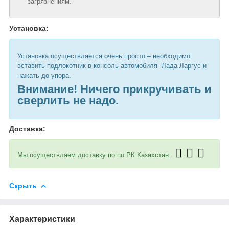
загрязнениям.
Установка:
Установка осуществляется очень просто – необходимо
вставить подлокотник в консоль автомобиля Лада Ларгус и
нажать до упора.
Внимание! Ничего прикручивать и
сверлить не надо.
Доставка:
Мы осуществляем доставку по по РК Казахстан .
Скрыть
Характеристики