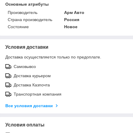
Основные атрибуты
Производитель
Арм Авто
Страна производитель
Россия
Состояние
Новое
Условия доставки
Доставка осуществляется только по предоплате.
Самовывоз
Доставка курьером
Доставка Казпочта
Транспортная компания
Все условия доставки
Условия оплаты