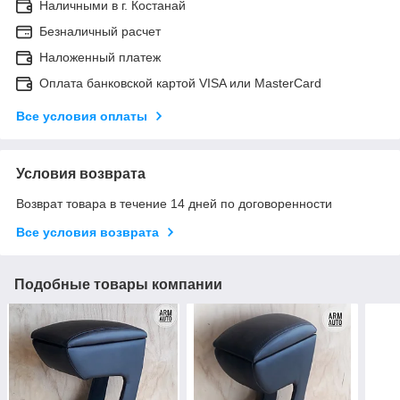
Наличными в г. Костанай
Безналичный расчет
Наложенный платеж
Оплата банковской картой VISA или MasterCard
Все условия оплаты
Условия возврата
Возврат товара в течение 14 дней по договоренности
Все условия возврата
Подобные товары компании