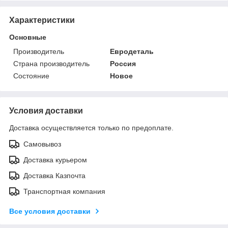
Характеристики
Основные
Производитель
Евродеталь
Страна производитель
Россия
Состояние
Новое
Условия доставки
Доставка осуществляется только по предоплате.
Самовывоз
Доставка курьером
Доставка Казпочта
Транспортная компания
Все условия доставки