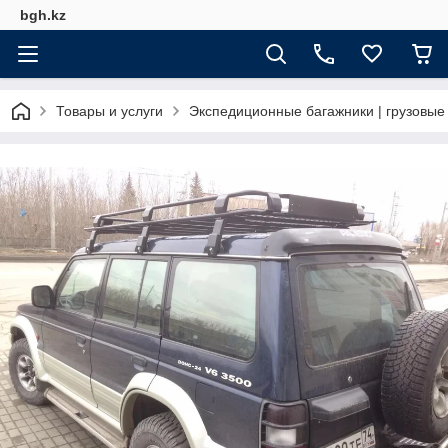
bgh.kz
Товары и услуги
Экспедиционные багажники | грузовы