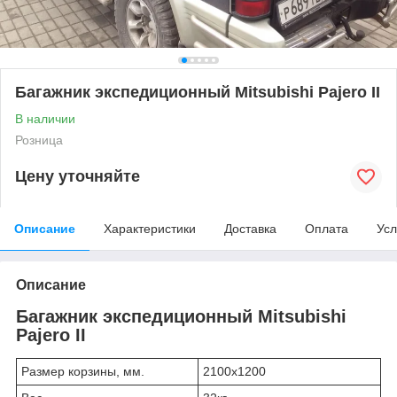
Багажник экспедиционный Mitsubishi Pajero II
В наличии
Розница
Цену уточняйте
Описание
Характеристики
Доставка
Оплата
Усл
Описание
Багажник экспедиционный Mitsubishi
Pajero II
Размер корзины, мм.
2100х1200