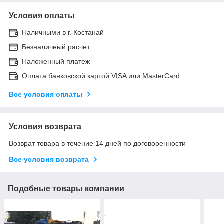
Условия оплаты
Наличными в г. Костанай
Безналичный расчет
Наложенный платеж
Оплата банковской картой VISA или MasterCard
Все условия оплаты
Условия возврата
Возврат товара в течение 14 дней по договоренности
Все условия возврата
Подобные товары компании