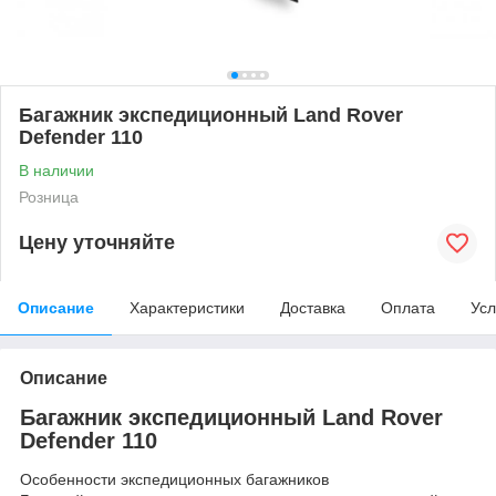
Багажник экспедиционный Land Rover
Defender 110
В наличии
Розница
Цену уточняйте
Описание
Характеристики
Доставка
Оплата
Усл
Описание
Багажник экспедиционный Land Rover
Defender 110
Особенности экспедиционных багажников