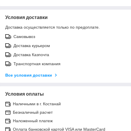
Условия доставки
Доставка осуществляется только по предоплате.
Самовывоз
Доставка курьером
Доставка Казпочта
Транспортная компания
Все условия доставки
Условия оплаты
Наличными в г. Костанай
Безналичный расчет
Наложенный платеж
Оплата банковской картой VISA или MasterCard