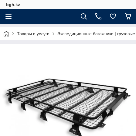
bgh.kz
Товары и услуги
Экспедиционные багажники | грузовы