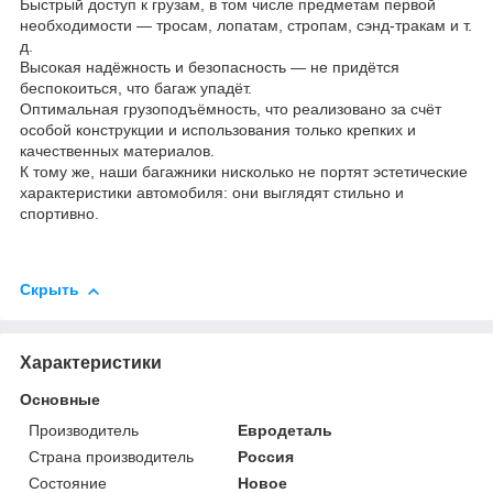
Быстрый доступ к грузам, в том числе предметам первой
необходимости — тросам, лопатам, стропам, сэнд-тракам и т.
д.
Высокая надёжность и безопасность — не придётся
беспокоиться, что багаж упадёт.
Оптимальная грузоподъёмность, что реализовано за счёт
особой конструкции и использования только крепких и
качественных материалов.
К тому же, наши багажники нисколько не портят эстетические
характеристики автомобиля: они выглядят стильно и
спортивно.
Скрыть
Характеристики
Основные
Производитель
Евродеталь
Страна производитель
Россия
Состояние
Новое