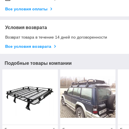
Все условия оплаты
Условия возврата
Возврат товара в течение 14 дней по договоренности
Все условия возврата
Подобные товары компании