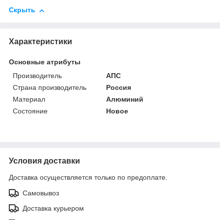
Скрыть
Характеристики
Основные атрибуты
Производитель
АПС
Страна производитель
Россия
Материал
Алюминий
Состояние
Новое
Условия доставки
Доставка осуществляется только по предоплате.
Самовывоз
Доставка курьером