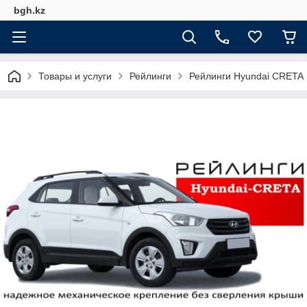
bgh.kz
Товары и услуги
Рейлинги
Рейлинги Hyundai CRETA