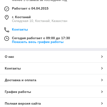
Работает с 04.04.2015
г. Костанай
Складская 10, Костанай, Казахстан
Контакты
Сегодня работает с 09:00 до 17:30
Показать весь график работы
О нас
Контакты
Доставка и оплата
График работы
Полная версия сайта