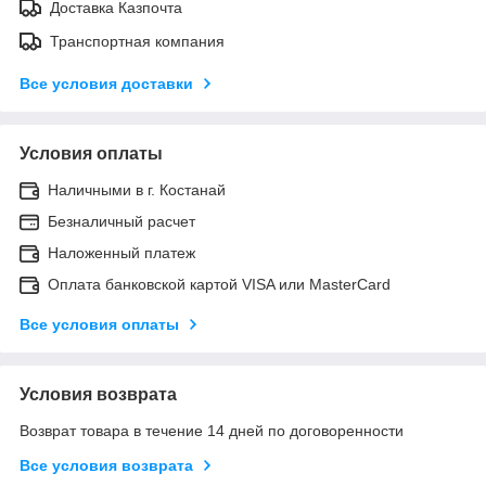
Доставка Казпочта
Транспортная компания
Все условия доставки
Условия оплаты
Наличными в г. Костанай
Безналичный расчет
Наложенный платеж
Оплата банковской картой VISA или MasterCard
Все условия оплаты
Условия возврата
Возврат товара в течение 14 дней по договоренности
Все условия возврата