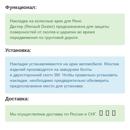
Функционал:
Накладка на колесные арки для Рено
Дастер (Renault Duster) предназначена для защиты
поверхностей от сколов и царапин во время
передвижения по грунтовой дороге.
Установка:
Накладки устанавливаются на арки автомобиля. Монтаж
изделий производится на заводские болты
и двухсторонний скотч 3М. Чтобы правильно установить
накладки, необходимо предварительно обезжирить
предполагаемое место для установки.
Доставка:
Мы осуществляем доставку по России и СНГ.