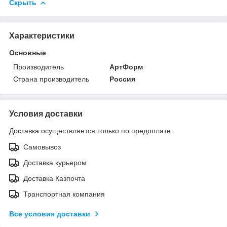
Скрыть
Характеристики
Основные
Производитель
АртФорм
Страна производитель
Россия
Условия доставки
Доставка осуществляется только по предоплате.
Самовывоз
Доставка курьером
Доставка Казпочта
Транспортная компания
Все условия доставки