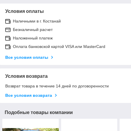
Условия оплаты
Наличными в г. Костанай
Безналичный расчет
Наложенный платеж
Оплата банковской картой VISA или MasterCard
Все условия оплаты
Условия возврата
Возврат товара в течение 14 дней по договоренности
Все условия возврата
Подобные товары компании