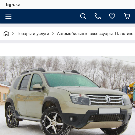
bgh.kz
Товары и услуги
Автомобильные аксессуары. Пластико